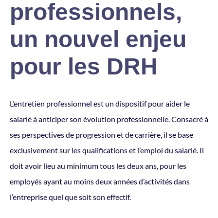
professionnels,
un nouvel enjeu
pour les DRH
L’entretien professionnel est un dispositif pour aider le
salarié à anticiper son évolution professionnelle. Consacré à
ses perspectives de progression et de carrière, il se base
exclusivement sur les qualifications et l’emploi du salarié. Il
doit avoir lieu au minimum tous les deux ans, pour les
employés ayant au moins deux années d’activités dans
l’entreprise quel que soit son effectif.