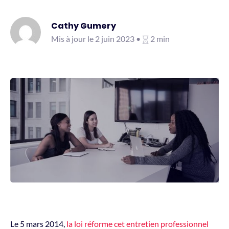
Cathy Gumery
Mis à jour le 2 juin 2023 •
2 min
Le 5 mars 2014,
la loi réforme cet entretien professionnel