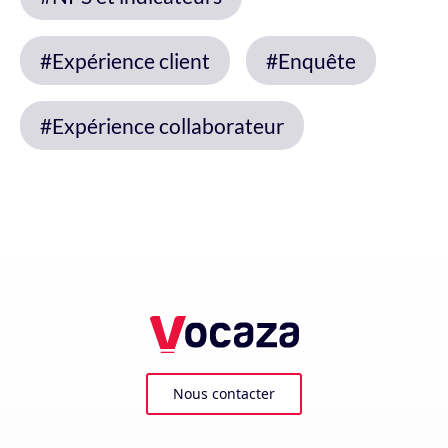
#Expérience client
#Enquête
#Expérience collaborateur
Nous contacter