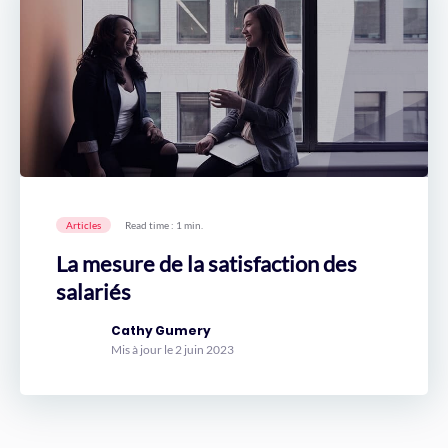
Articles
Read time : 1 min.
La mesure de la satisfaction des
salariés
Cathy Gumery
Mis à jour le 2 juin 2023