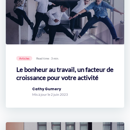
Articles
Read time : 3 min.
Le bonheur au travail, un facteur de
croissance pour votre activité
Cathy Gumery
Mis à jour le 2 juin 2023