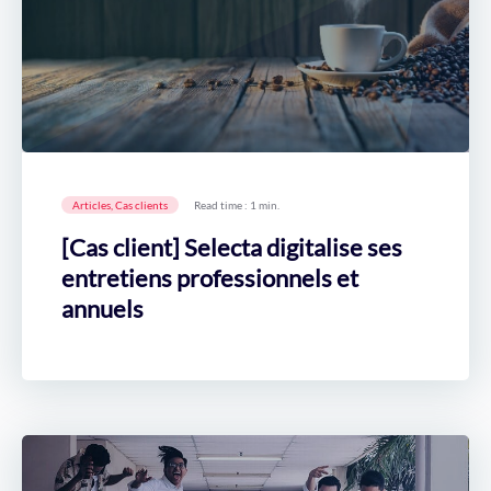
Articles, Cas clients
Read time : 1 min.
[Cas client] Selecta digitalise ses
entretiens professionnels et
annuels