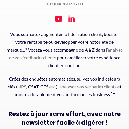
+33 (0)4 38 02 22 00
Vous souhaitez augmenter la fidélisation client, booster
votre rentabilité ou développer votre notoriété de
marque…? Vocaza vous accompagne de A à Z dans l’
analyse
de vos feedbacks clients
pour améliorer votre expérience
client en continu.
Créez des enquêtes automatisées, suivez vos indicateurs
clés (
NPS
, CSAT, CES etc.),
analysez vos verbatim clients
et
boostez durablement vos performances business 🚀
Restez à jour sans effort, avec notre
newsletter facile à digérer !