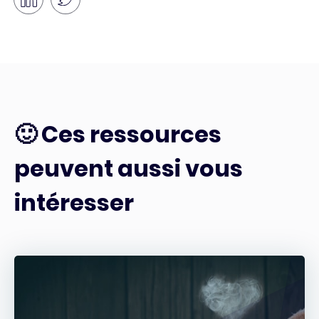
🙂 Ces ressources
peuvent aussi vous
intéresser