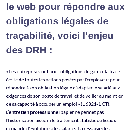
le web pour répondre aux
obligations légales de
traçabilité, voici l’enjeu
des DRH :
« Les entreprises ont pour obligations de garder la trace
écrite de toutes les actions posées par l’employeur pour
répondre à son obligation légale d’adapter le salarié aux
exigences de son poste de travail et de veiller au maintien
de sa capacité à occuper un emploi » (L 6321-1 CT).
L’entretien professionnel
papier ne permet pas
l’historisation aisée ni le traitement statistique lié aux
demande d’évolutions des salariés. La ressaisie des