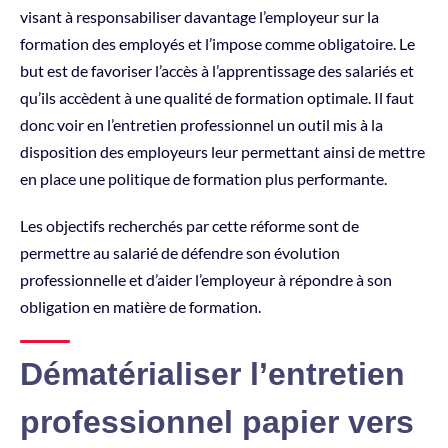
visant à responsabiliser davantage l’employeur sur la
formation des employés et l’impose comme obligatoire. Le
but est de favoriser l’accès à l’apprentissage des salariés et
qu’ils accèdent à une qualité de formation optimale. Il faut
donc voir en l’entretien professionnel un outil mis à la
disposition des employeurs leur permettant ainsi de mettre
en place une politique de formation plus performante.
Les objectifs recherchés par cette réforme sont de
permettre au salarié de défendre son évolution
professionnelle et d’aider l’employeur à répondre à son
obligation en matière de formation.
Dématérialiser l’entretien
professionnel papier vers