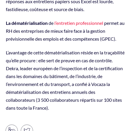
réponses aux entretiens papiers sous Excel est lourde,
fastidieuse, coûteuse et source de biais.
La dématérialisation
de
l’entretien professionnel
permet au
RH des entreprises de mieux faire face à la gestion
prévisionnelle des emplois et des compétences (GPEC).
L’avantage de cette dématérialisation réside en la traçabilité
qu’elle procure : elle sert de preuve en cas de contrôle.
Dekra, leader européen de l’inspection et de la certification
dans les domaines du bâtiment, de l’industrie, de
l’environnement et du transport, a confié à Vocaza la
dématérialisation des entretiens annuels des
collaborateurs (3 500 collaborateurs répartis sur 100 sites
dans toute la France).