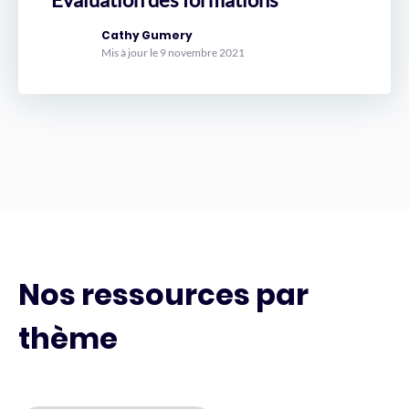
Cathy Gumery
Mis à jour le 9 novembre 2021
Nos ressources par
thème