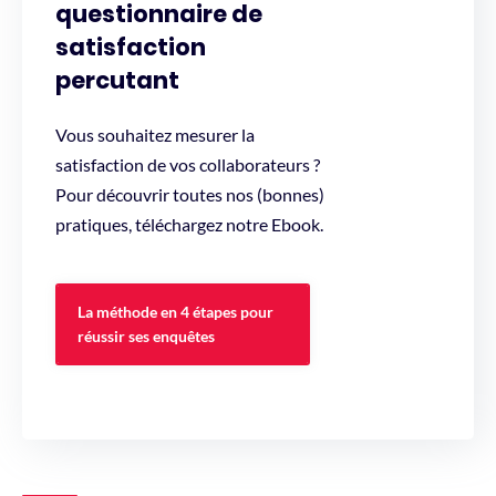
questionnaire de
satisfaction
percutant
Vous souhaitez mesurer la
satisfaction de vos collaborateurs ?
Pour découvrir toutes nos (bonnes)
pratiques, téléchargez notre Ebook.
La méthode en 4 étapes pour
réussir ses enquêtes