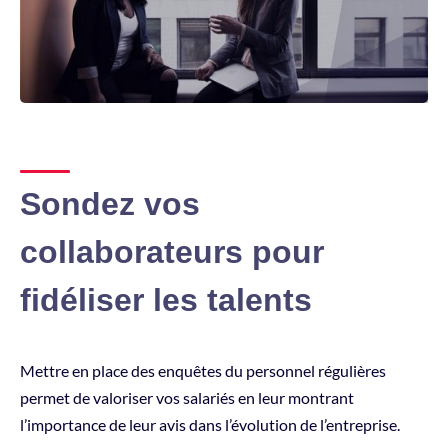
Sondez vos
collaborateurs pour
fidéliser les talents
Mettre en place des enquêtes du personnel régulières
permet de valoriser vos salariés en leur montrant
l’importance de leur avis dans l’évolution de l’entreprise.