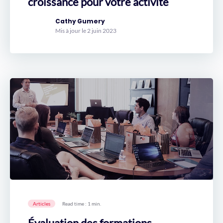
croissance pour votre activité
Cathy Gumery
Mis à jour le 2 juin 2023
Articles
Read time : 1 min.
Évaluation des formations