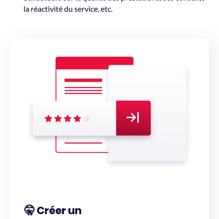
la réactivité du service, etc.
🤫 Créer un