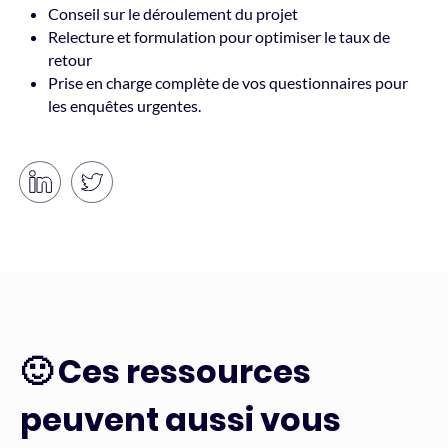
Conseil sur le déroulement du projet
Relecture et formulation pour optimiser le taux de
retour
Prise en charge complète de vos questionnaires pour
les enquêtes urgentes.
🙂 Ces ressources
peuvent aussi vous