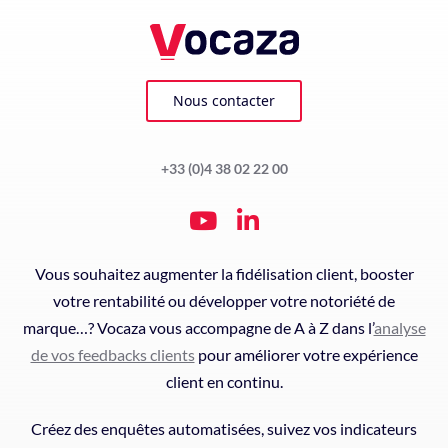
Nous contacter
+33 (0)4 38 02 22 00
Vous souhaitez augmenter la fidélisation client, booster
votre rentabilité ou développer votre notoriété de
marque…? Vocaza vous accompagne de A à Z dans l’
analyse
de vos feedbacks clients
pour améliorer votre expérience
client en continu.
Créez des enquêtes automatisées, suivez vos indicateurs