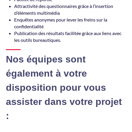
Attractivité des questionnaires grâce à l’insertion
d’éléments multimédia
Enquêtes anonymes pour lever les freins sur la
confidentialité
Publication des résultats facilitée grâce aux liens avec
les outils bureautiques.
Nos équipes sont
également à votre
disposition pour vous
assister dans votre projet
: