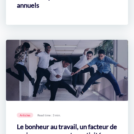
annuels
Articles
Read time : 3 min.
Le bonheur au travail, un facteur de