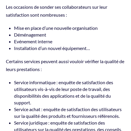
Les occasions de sonder ses collaborateurs sur leur
satisfaction sont nombreuses :
Mise en place d’une nouvelle organisation
Déménagement
Evénement interne
Installation d’un nouvel équipement…
Certains services peuvent aussi vouloir vérifier la qualité de
leurs prestations :
Service informatique : enquête de satisfaction des
utilisateurs vis-à-vis de leur poste de travail, des
disponibilités des applications et de la qualité du
support.
Service achat : enquête de satisfaction des utilisateurs
sur la qualité des produits et fournisseurs référencés.
Service juridique : enquête de satisfaction des
utilisateurs sur la qualité des prestations, des conseils,