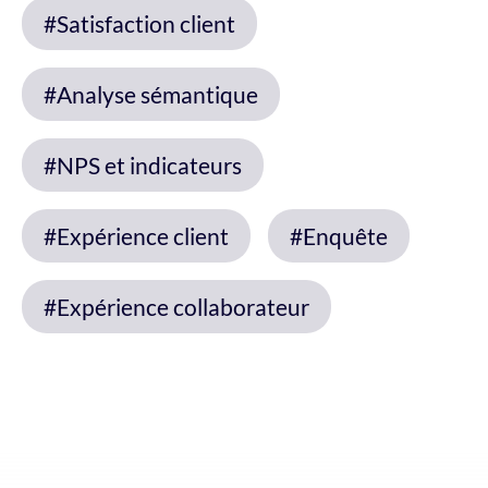
#Satisfaction client
#Analyse sémantique
#NPS et indicateurs
#Expérience client
#Enquête
#Expérience collaborateur