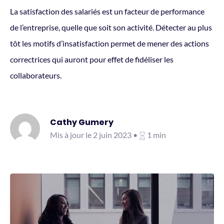
La satisfaction des salariés est un facteur de performance
de l’entreprise, quelle que soit son activité. Détecter au plus
tôt les motifs d’insatisfaction permet de mener des actions
correctrices qui auront pour effet de fidéliser les
collaborateurs.
Cathy Gumery
Mis à jour le 2 juin 2023 •
1 min