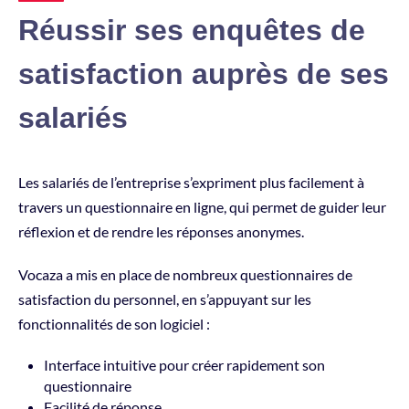
Réussir ses enquêtes de
satisfaction auprès de ses
salariés
Les salariés de l’entreprise s’expriment plus facilement à
travers un questionnaire en ligne, qui permet de guider leur
réflexion et de rendre les réponses anonymes.
Vocaza a mis en place de nombreux questionnaires de
satisfaction du personnel, en s’appuyant sur les
fonctionnalités de son logiciel :
Interface intuitive pour créer rapidement son
questionnaire
Facilité de réponse