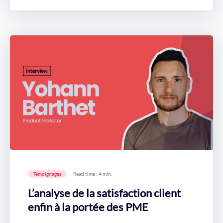
Témoignages
Read time : 4 min.
L’analyse de la satisfaction client
enfin à la portée des PME