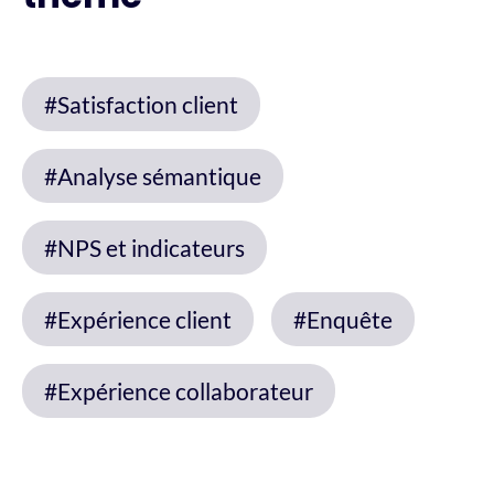
#Satisfaction client
#Analyse sémantique
#NPS et indicateurs
#Expérience client
#Enquête
#Expérience collaborateur