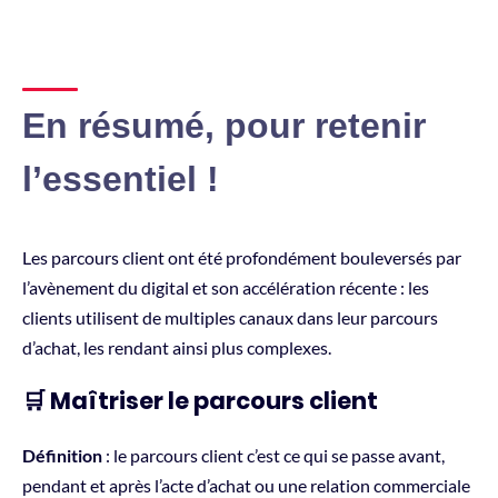
En résumé, pour retenir
l’essentiel !
Les parcours client ont été profondément bouleversés par
l’avènement du digital et son accélération récente : les
clients utilisent de multiples canaux dans leur parcours
d’achat, les rendant ainsi plus complexes.
🛒 Maîtriser le parcours client
Définition
: le parcours client c’est ce qui se passe avant,
pendant et après l’acte d’achat ou une relation commerciale