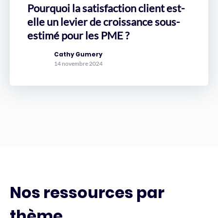
Pourquoi la satisfaction client est-
elle un levier de croissance sous-
estimé pour les PME ?
Cathy Gumery
14 novembre 2024
Nos ressources par
thème