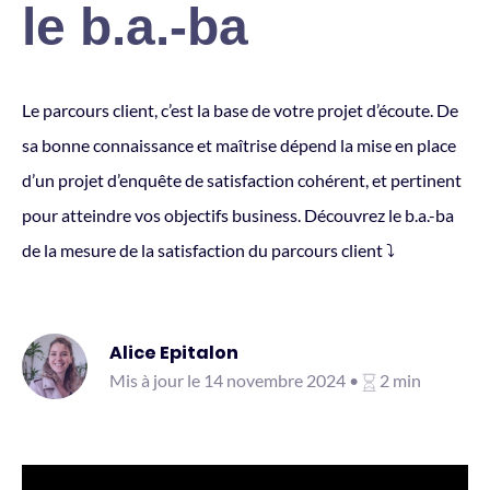
le b.a.-ba
Le parcours client, c’est la base de votre projet d’écoute. De
sa bonne connaissance et maîtrise dépend la mise en place
d’un projet d’enquête de satisfaction cohérent, et pertinent
pour atteindre vos objectifs business. Découvrez le b.a.-ba
de la mesure de la satisfaction du parcours client ⤵️
Alice Epitalon
Mis à jour le 14 novembre 2024 •
2 min