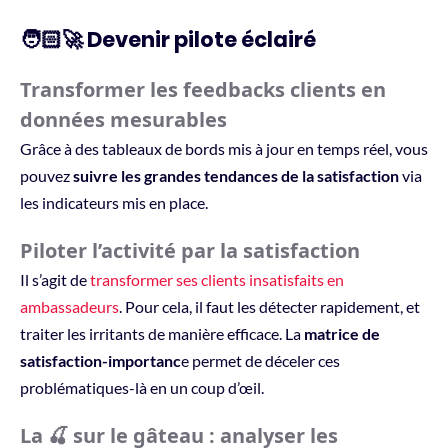
🧑🏻‍🚀 Devenir pilote éclairé
Transformer les feedbacks clients en
données mesurables
Grâce à des tableaux de bords mis à jour en temps réel, vous
pouvez
suivre les grandes tendances de la satisfaction
via
les indicateurs mis en place.
Piloter l’activité par la satisfaction
Il s’agit de
transformer ses clients insatisfaits en
ambassadeurs
. Pour cela, il faut les détecter rapidement, et
traiter les irritants de manière efficace. La
matrice de
satisfaction-importanc
e permet de déceler ces
problématiques-là en un coup d’œil.
La 🍒 sur le gâteau : analyser les