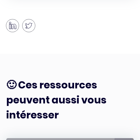
🙂 Ces ressources
peuvent aussi vous
intéresser