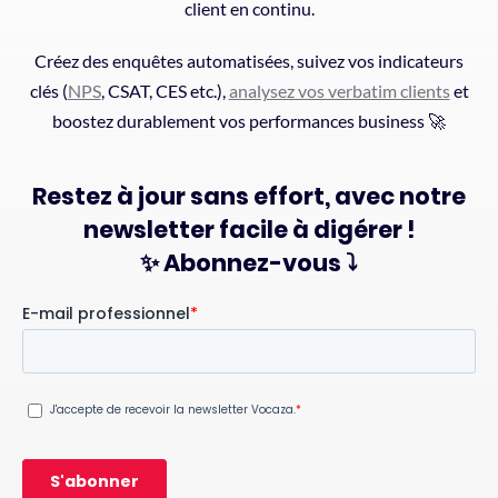
client en continu.
Créez des enquêtes automatisées, suivez vos indicateurs
clés (
NPS
, CSAT, CES etc.),
analysez vos verbatim clients
et
boostez durablement vos performances business 🚀
Restez à jour sans effort, avec notre
newsletter facile à digérer !
✨ Abonnez-vous ⤵️