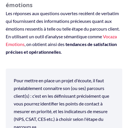
émotions
Les réponses aux questions ouvertes recèlent de verbatim
qui fournissent des informations précieuses quant aux
émotions ressentis à telle ou telle étape du parcours client.
En utilisant un outil d’analyse sémantique comme
Vocaza
Emotions
, on obtient ainsi des
tendances de satisfaction
précises et opérationnelles
.
Pour mettre en place un projet d'écoute, il faut
préalablement connaitre son (ou ses) parcours
client(s) : c'est en les définissant précisément que
vous pourrez identifier les points de contact à
mesurer en priorité, et les indicateurs de mesure
(NPS, CSAT, CES etc.) à choisir selon l'étape du
parcours 👀