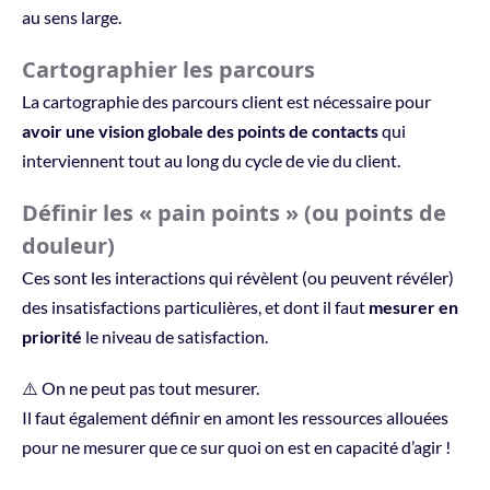
au sens large.
Cartographier les parcours
La cartographie des parcours client est nécessaire pour
avoir une vision globale des points de contacts
qui
interviennent tout au long du cycle de vie du client.
Définir les « pain points » (ou points de
douleur)
Ces sont les interactions qui révèlent (ou peuvent révéler)
des insatisfactions particulières, et dont il faut
mesurer en
priorité
le niveau de satisfaction.
⚠️ On ne peut pas tout mesurer.
Il faut également définir en amont les ressources allouées
pour ne mesurer que ce sur quoi on est en capacité d’agir !