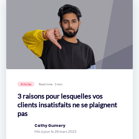
Articles
Read time : 3 min.
3 raisons pour lesquelles vos
clients insatisfaits ne se plaignent
pas
Cathy Gumery
Mis à jour le 28 mars 2025