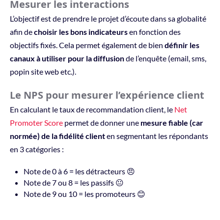
Mesurer les interactions
L’objectif est de prendre le projet d’écoute dans sa globalité
afin de
choisir les bons indicateurs
en fonction des
objectifs fixés. Cela permet également de bien
définir les
canaux à utiliser pour la diffusion
de l’enquête (email, sms,
popin site web etc.).
Le NPS pour mesurer l’expérience client
En calculant le taux de recommandation client, le
Net
Promoter Score
permet de donner une
mesure fiable (car
normée) de la fidélité client
en segmentant les répondants
en 3 catégories :
Note de 0 à 6 = les détracteurs 😠
Note de 7 ou 8 = les passifs 😐
Note de 9 ou 10 = les promoteurs 😊