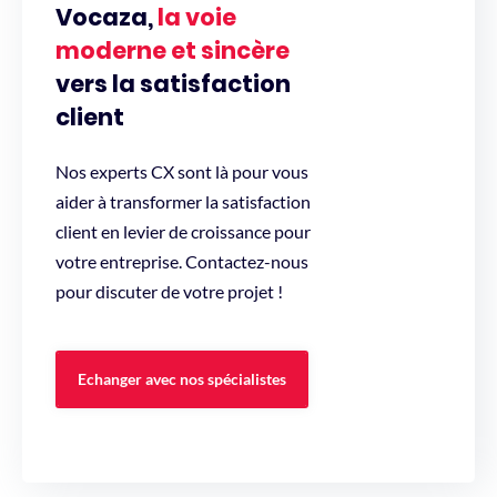
Vocaza,
la voie
moderne et sincère
vers la satisfaction
client
Nos experts CX sont là pour vous
aider à transformer la satisfaction
client en levier de croissance pour
votre entreprise. Contactez-nous
pour discuter de votre projet !
Echanger avec nos spécialistes