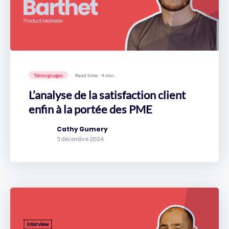
Témoignages
Read time : 4 min.
L’analyse de la satisfaction client
enfin à la portée des PME
Cathy Gumery
5 décembre 2024