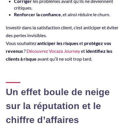
Corriger
les problèmes avant qu’ils ne deviennent
critiques.
Renforcer la confiance
, et ainsi réduire le churn.
Investir dans la satisfaction client, c’est anticiper et éviter
des pertes invisibles.
Vous souhaitez
anticiper les risques
et
protégez vos
revenus
?
Découvrez Vocaza Journey
et
identifiez les
clients à risque
avant qu’il ne soit trop tard.
Un effet boule de neige
sur la réputation et le
chiffre d’affaires