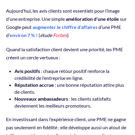
Aujourd’hui, les avis clients sont essentiels pour l’image
d’une entreprise. Une simple
amélioration d’une étoile
sur
Google peut
augmenter le chiffre d’affaires
d’une PME
d’
environ 7 % !
(
étude
Forbes
)
Quand la satisfaction client devient une priorité, les PME
créent un cercle vertueux :
Avis positifs
: chaque retour positif renforce la
crédibilité de l’entreprise en ligne.
Réputation accrue
: une bonne réputation attire plus
de clients.
Nouveaux ambassadeurs
: les clients satisfaits
deviennent les meilleurs promoteurs.
En investissant dans l’expérience client, une PME ne gagne
pas seulement en fidélité ; elle développe aussi un atout de