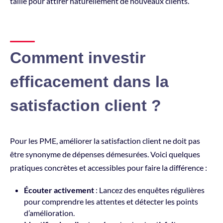
taille pour attirer naturellement de nouveaux clients.
Comment investir
efficacement dans la
satisfaction client ?
Pour les PME, améliorer la satisfaction client ne doit pas
être synonyme de dépenses démesurées. Voici quelques
pratiques concrètes et accessibles pour faire la différence :
Écouter activement
: Lancez des enquêtes régulières
pour comprendre les attentes et détecter les points
d’amélioration.