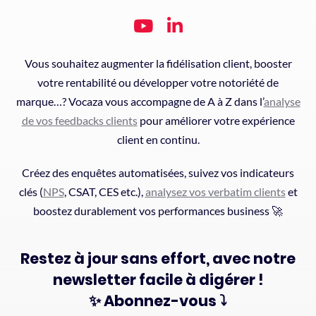
Vous souhaitez augmenter la fidélisation client, booster
votre rentabilité ou développer votre notoriété de
marque…? Vocaza vous accompagne de A à Z dans l’
analyse
de vos feedbacks clients
pour améliorer votre expérience
client en continu.
Créez des enquêtes automatisées, suivez vos indicateurs
clés (
NPS
, CSAT, CES etc.),
analysez vos verbatim clients
et
boostez durablement vos performances business 🚀
Restez à jour sans effort, avec notre
newsletter facile à digérer !
✨ Abonnez-vous ⤵️