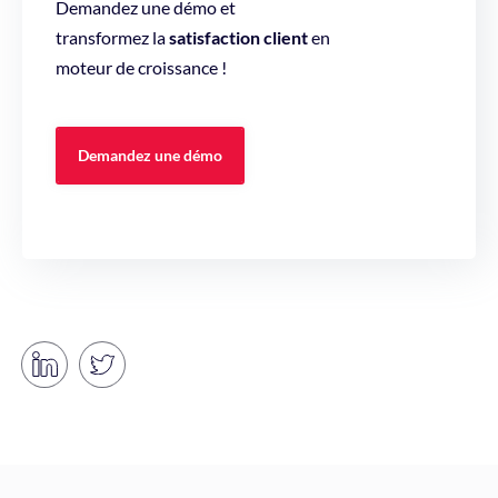
Demandez une démo et
transformez la
satisfaction client
en
moteur de croissance !
Demandez une démo