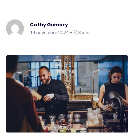
Cathy Gumery
14 novembre 2024 •
3 min