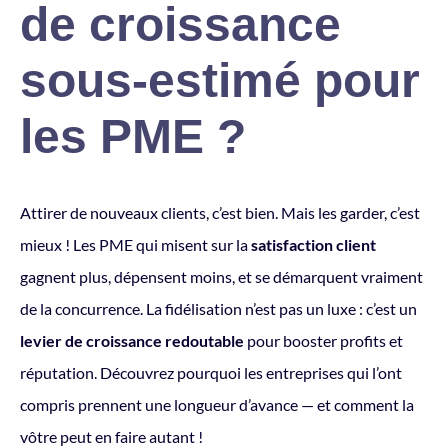
de croissance
sous-estimé pour
les PME ?
Attirer de nouveaux clients, c’est bien. Mais les garder, c’est
mieux ! Les PME qui misent sur la
satisfaction client
gagnent plus, dépensent moins, et se démarquent vraiment
de la concurrence. La fidélisation n’est pas un luxe : c’est un
levier de croissance redoutable
pour booster profits et
réputation. Découvrez pourquoi les entreprises qui l’ont
compris prennent une longueur d’avance — et comment la
vôtre peut en faire autant !