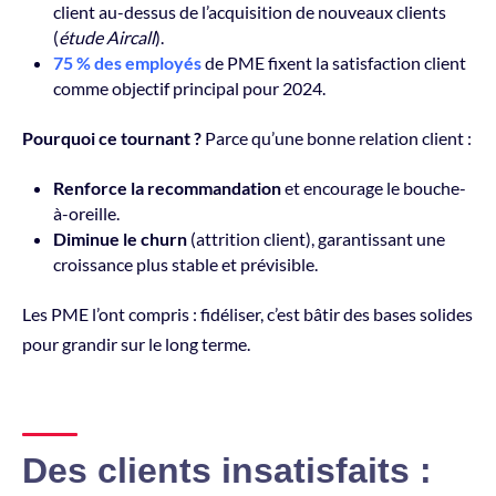
client au-dessus de l’acquisition de nouveaux clients
(
étude Aircall
).
75 % des employés
de PME fixent la satisfaction client
comme objectif principal pour 2024.
Pourquoi ce tournant ?
Parce qu’une bonne relation client :
Renforce la recommandation
et encourage le bouche-
à-oreille.
Diminue le churn
(attrition client), garantissant une
croissance plus stable et prévisible.
Les PME l’ont compris : fidéliser, c’est bâtir des bases solides
pour grandir sur le long terme.
Des clients insatisfaits :