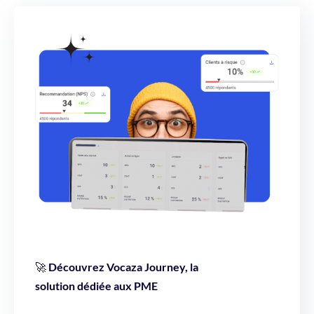
🚀
Découvrez Vocaza Journey, la
solution dédiée aux PME