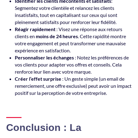
Identifier les clients mécontents et satisfaits
:
Segmentez votre clientèle et relancez les clients
insatisfaits, tout en capitalisant sur ceux qui sont
pleinement satisfaits pour renforcer leur fidélité.
Réagir rapidement
: Visez une réponse aux retours
clients en
moins de 24 heures
. Cette rapidité montre
votre engagement et peut transformer une mauvaise
expérience en satisfaction.
Personnaliser les échanges
: Notez les préférences de
vos clients pour adapter vos offres et conseils. Cela
renforce leur lien avec votre marque.
Créer l’effet surprise
: Un geste simple (un email de
remerciement, une offre exclusive) peut avoir un impact
positif sur la perception de votre entreprise.
Conclusion : La