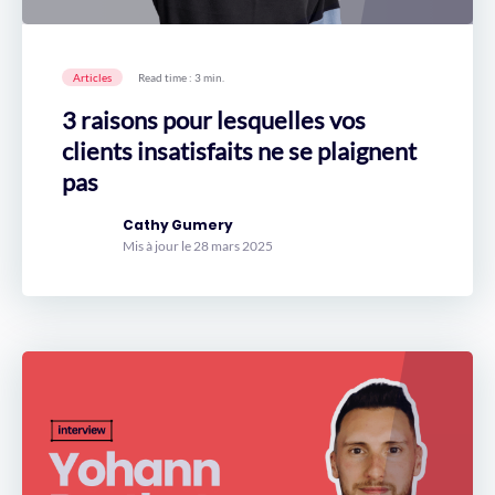
Articles
Read time : 3 min.
3 raisons pour lesquelles vos
clients insatisfaits ne se plaignent
pas
Cathy Gumery
Mis à jour le 28 mars 2025