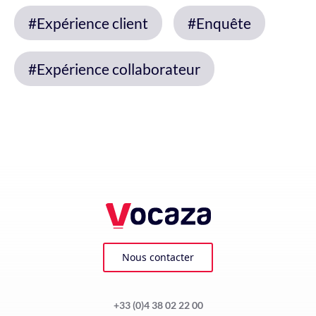
#Expérience client
#Enquête
#Expérience collaborateur
Nous contacter
+33 (0)4 38 02 22 00