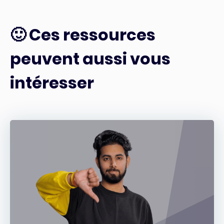
🙂 Ces ressources
peuvent aussi vous
intéresser