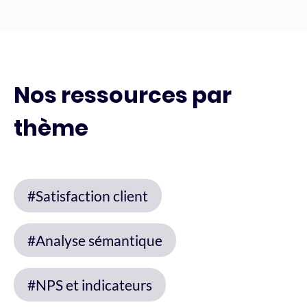
Nos ressources par
thème
#Satisfaction client
#Analyse sémantique
#NPS et indicateurs