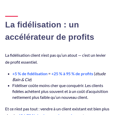
La fidélisation : un
accélérateur de profits
La fidélisation client n’est pas qu’un atout — c’est un levier
de profit essentiel.
+5 % de fidélisation
=
+25 % à 95 % de profits
(
étude
Bain & Cie
)
Fidéliser coûte moins cher que conquérir. Les clients
fidèles achètent plus souvent et à un coût d’acquisition
nettement plus faible qu’un nouveau client.
Et ce n’est pas tout : vendre à un client existant est bien plus