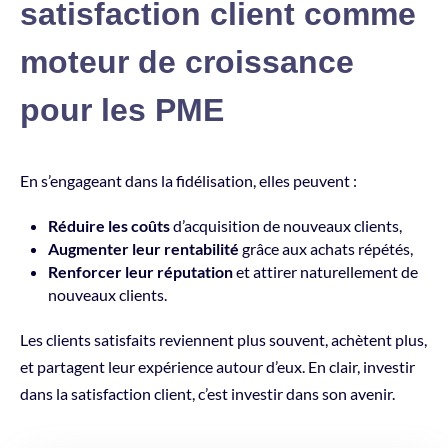
satisfaction client comme
moteur de croissance
pour les PME
En s’engageant dans la fidélisation, elles peuvent :
Réduire les coûts
d’acquisition de nouveaux clients,
Augmenter leur rentabilité
grâce aux achats répétés,
Renforcer leur réputation
et attirer naturellement de
nouveaux clients.
Les clients satisfaits reviennent plus souvent, achètent plus,
et partagent leur expérience autour d’eux. En clair, investir
dans la satisfaction client, c’est investir dans son avenir.