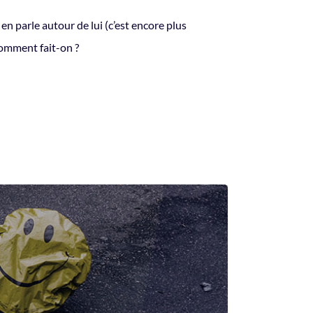
en parle autour de lui (c’est encore plus
comment fait-on ?