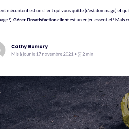
ent mécontent est un client qui vous quitte (c’est dommage) et qui 
ge !).
Gérer l’insatisfaction client
est un enjeu essentiel ! Mais 
Cathy Gumery
Mis à jour le 17 novembre 2021 •
2 min