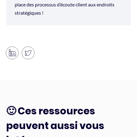
place des processus d’écoute client aux endroits
stratégiques !
🙂 Ces ressources
peuvent aussi vous