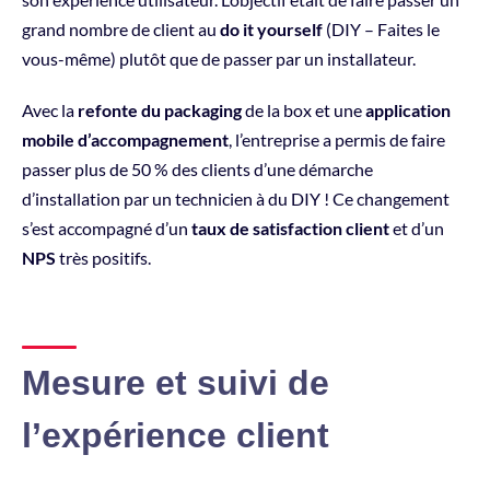
grand nombre de client au
do it yourself
(DIY – Faites le
vous-même) plutôt que de passer par un installateur.
Avec la
refonte du packaging
de la box et une
application
mobile d’accompagnement
, l’entreprise a permis de faire
passer plus de 50 % des clients d’une démarche
d’installation par un technicien à du DIY ! Ce changement
s’est accompagné d’un
taux de satisfaction client
et d’un
NPS
très positifs.
Mesure et suivi de
l’expérience client