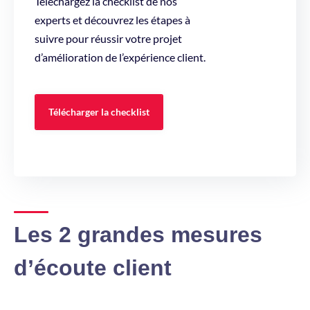
Téléchargez la checklist de nos
experts et découvrez les étapes à
suivre pour réussir votre projet
d’amélioration de l’expérience client.
Télécharger la checklist
Les 2 grandes mesures
d’écoute client