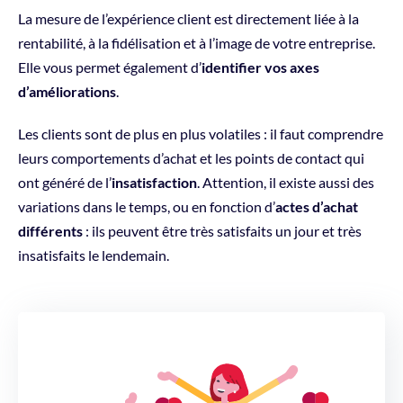
La mesure de l’expérience client est directement liée à la
rentabilité, à la fidélisation et à l’image de votre entreprise.
Elle vous permet également d’
identifier vos axes
d’améliorations
.
Les clients sont de plus en plus volatiles : il faut comprendre
leurs comportements d’achat et les points de contact qui
ont généré de l’
insatisfaction
. Attention, il existe aussi des
variations dans le temps, ou en fonction d’
actes d’achat
différents
: ils peuvent être très satisfaits un jour et très
insatisfaits le lendemain.