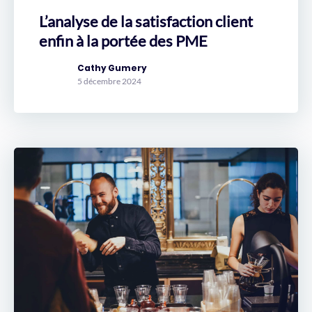
L’analyse de la satisfaction client
enfin à la portée des PME
Cathy Gumery
5 décembre 2024