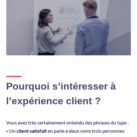
Pourquoi s’intéresser à
l’expérience client ?
Vous avez très certainement entendu des phrases du type :
« Un
client satisfait
en parle à deux voire trois personnes