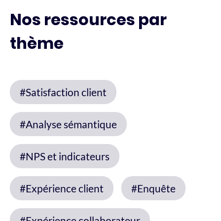
Nos ressources par
thème
#Satisfaction client
#Analyse sémantique
#NPS et indicateurs
#Expérience client
#Enquête
#Expérience collaborateur