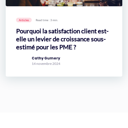
Articles
Read time : 3 min.
Pourquoi la satisfaction client est-
elle un levier de croissance sous-
estimé pour les PME ?
Cathy Gumery
14 novembre 2024