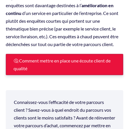
enquêtes sont davantage destinées à l’
amélioration en
continu
d’un service en particulier de l’entreprise. Ce sont
plutôt des enquêtes courtes qui portent sur une
thématique bien précise (par exemple le service client, le
service livraison, etc.). Ces enquêtes à chaud peuvent être
déclenchées sur tout ou partie de votre parcours client.
🤔 Comment mettre en place une écoute client de
qualité
Connaissez-vous l’efficacité de votre parcours
client ? Savez-vous à quel endroit du parcours vos
clients sont le moins satisfaits ? Avant de réinventer
votre parcours d’achat, commencez par mettre en