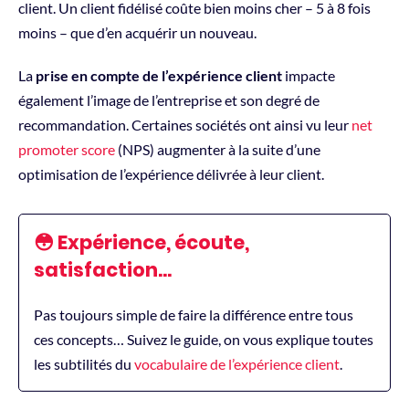
client. Un client fidélisé coûte bien moins cher – 5 à 8 fois
moins – que d’en acquérir un nouveau.
La
prise en compte de l’expérience client
impacte
également l’image de l’entreprise et son degré de
recommandation. Certaines sociétés ont ainsi vu leur
net
promoter score
(NPS) augmenter à la suite d’une
optimisation de l’expérience délivrée à leur client.
😳 Expérience, écoute,
satisfaction…
Pas toujours simple de faire la différence entre tous
ces concepts… Suivez le guide, on vous explique toutes
les subtilités du
vocabulaire de l’expérience client
.