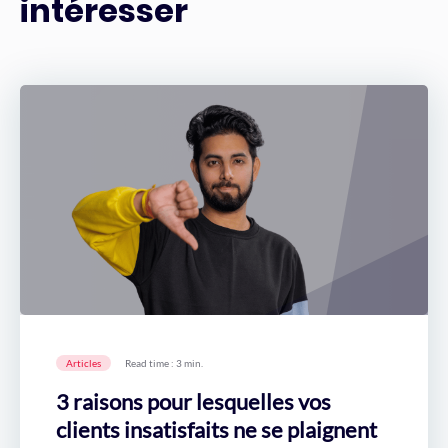
intéresser
Articles
Read time : 3 min.
3 raisons pour lesquelles vos
clients insatisfaits ne se plaignent