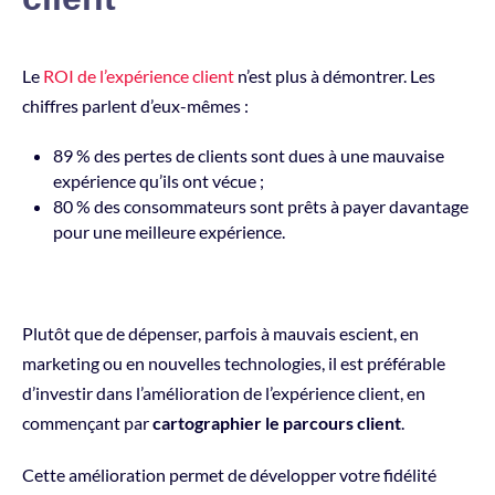
Le
ROI de l’expérience client
n’est plus à démontrer. Les
chiffres parlent d’eux-mêmes :
89 % des pertes de clients sont dues à une mauvaise
expérience qu’ils ont vécue ;
80 % des consommateurs sont prêts à payer davantage
pour une meilleure expérience.
Plutôt que de dépenser, parfois à mauvais escient, en
marketing ou en nouvelles technologies, il est préférable
d’investir dans l’amélioration de l’expérience client, en
commençant par
cartographier le parcours client
.
Cette amélioration permet de développer votre fidélité