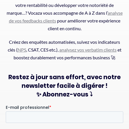
votre rentabilité ou développer votre notoriété de
marque…? Vocaza vous accompagne de A à Z dans l’
analyse
de vos feedbacks clients
pour améliorer votre expérience
client en continu.
Créez des enquêtes automatisées, suivez vos indicateurs
clés (
NPS
, CSAT, CES etc.),
analysez vos verbatim clients
et
boostez durablement vos performances business 🚀
Restez à jour sans effort, avec notre
newsletter facile à digérer !
✨ Abonnez-vous ⤵️