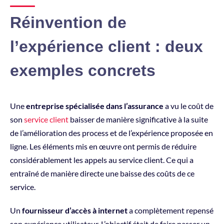
Réinvention de
l’expérience client : deux
exemples concrets
Une
entreprise spécialisée dans l’assurance
a vu le coût de
son
service client
baisser de manière significative à la suite
de l’amélioration des process et de l’expérience proposée en
ligne. Les éléments mis en œuvre ont permis de réduire
considérablement les appels au service client. Ce qui a
entraîné de manière directe une baisse des coûts de ce
service.
Un
fournisseur d’accès à internet
a complètement repensé
son expérience utilisateur. L’objectif était de faire passer un