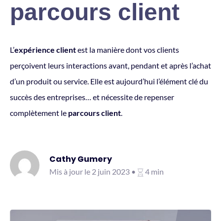
parcours client
L’
expérience client
est la manière dont vos clients
perçoivent leurs interactions avant, pendant et après l’achat
d’un produit ou service. Elle est aujourd’hui l’élément clé du
succès des entreprises… et nécessite de repenser
complètement le
parcours client
.
Cathy Gumery
Mis à jour le 2 juin 2023 •
4 min