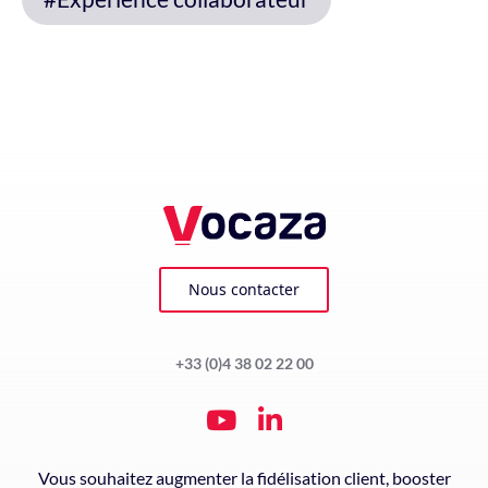
Nous contacter
+33 (0)4 38 02 22 00
Vous souhaitez augmenter la fidélisation client, booster