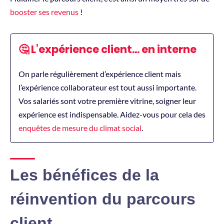
booster ses revenus
!
🤔 L’expérience client… en interne
On parle régulièrement d’expérience client mais
l’expérience collaborateur est tout aussi importante.
Vos salariés sont votre première vitrine, soigner leur
expérience est indispensable. Aidez-vous pour cela des
enquêtes de mesure du climat social
.
Les bénéfices de la
réinvention du parcours
client