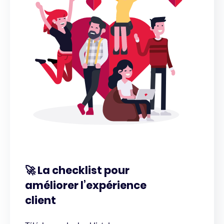
🚀 La checklist pour
améliorer l’expérience
client