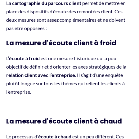
La
cartographie du parcours client
permet de mettre en
place des dispositifs d’écoute des remontées client. Ces
deux mesures sont assez complémentaires et ne doivent
pas être opposées :
La mesure d’écoute client à froid
L’
écoute à froid
est une mesure historique qui a pour
objectif de définir et d’orienter les axes stratégiques de la
relation client avec l’entreprise
. Il s’agit d’une enquête
plutôt longue sur tous les thèmes qui relient les clients à
l’entreprise.
La mesure d’écoute client à chaud
Le processus d’
écoute à chaud
est un peu différent. Ces