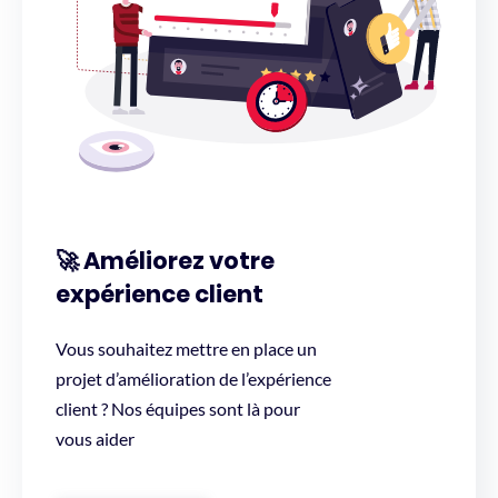
🚀 Améliorez votre
expérience client
Vous souhaitez mettre en place un
projet d’amélioration de l’expérience
client ? Nos équipes sont là pour
vous aider