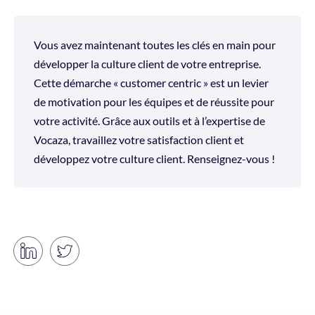
Vous avez maintenant toutes les clés en main pour
développer la culture client de votre entreprise.
Cette démarche « customer centric » est un levier
de motivation pour les équipes et de réussite pour
votre activité. Grâce aux outils et à l’expertise de
Vocaza, travaillez votre satisfaction client et
développez votre culture client. Renseignez-vous !