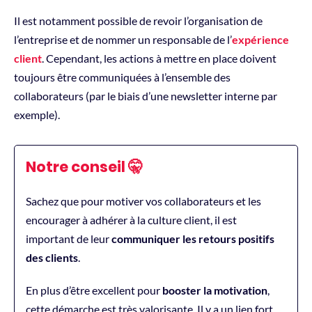
Il est notamment possible de revoir l’organisation de
l’entreprise et de nommer un responsable de l’
expérience
client
. Cependant, les actions à mettre en place doivent
toujours être communiquées à l’ensemble des
collaborateurs (par le biais d’une newsletter interne par
exemple).
Notre conseil 🤫
Sachez que pour motiver vos collaborateurs et les
encourager à adhérer à la culture client, il est
important de leur
communiquer les retours positifs
des clients
.
En plus d’être excellent pour
booster la motivation
,
cette démarche est très valorisante. Il y a un lien fort