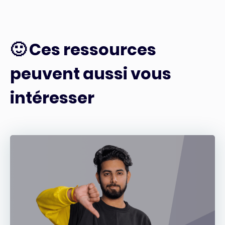
🙂 Ces ressources
peuvent aussi vous
intéresser