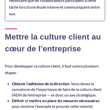
nécessaire que les collaborateurs participent à cette
tâche lors d’une étude interne et communiquent entre
eux.
Mettre la culture client au
cœur de l’entreprise
Pour développer sa culture client, il faut suivre plusieurs
étapes :
Obtenir l’adhésion de la direction
. Vous devez la
convaincre de l’importance de faire de la culture client
l’ADN de l’entreprise — et donc un axe stratégique.
Définir
et
mettre en place les mesures nécessaires
pour montrer l’exemple et prouver cette volonté.