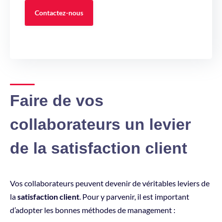
Contactez-nous
Faire de vos
collaborateurs un levier
de la satisfaction client
Vos collaborateurs peuvent devenir de véritables leviers de
la
satisfaction client
. Pour y parvenir, il est important
d’adopter les bonnes méthodes de management :