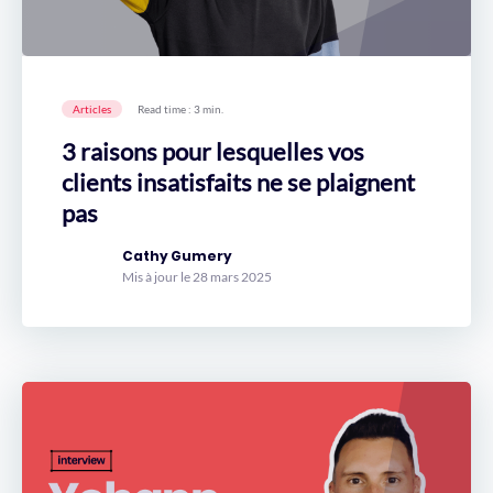
Articles
Read time : 3 min.
3 raisons pour lesquelles vos
clients insatisfaits ne se plaignent
pas
Cathy Gumery
Mis à jour le 28 mars 2025