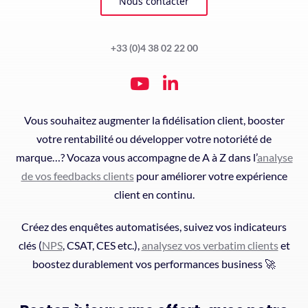
Nous contacter
+33 (0)4 38 02 22 00
Vous souhaitez augmenter la fidélisation client, booster
votre rentabilité ou développer votre notoriété de
marque…? Vocaza vous accompagne de A à Z dans l’
analyse
de vos feedbacks clients
pour améliorer votre expérience
client en continu.
Créez des enquêtes automatisées, suivez vos indicateurs
clés (
NPS
, CSAT, CES etc.),
analysez vos verbatim clients
et
boostez durablement vos performances business 🚀