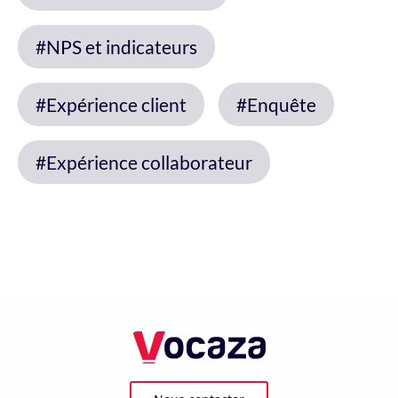
#NPS et indicateurs
#Expérience client
#Enquête
#Expérience collaborateur