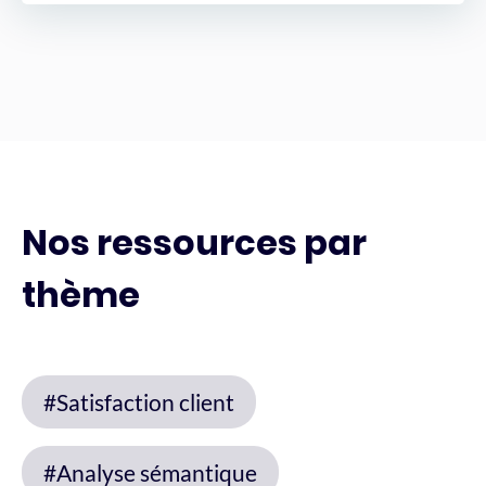
Nos ressources par
thème
#Satisfaction client
#Analyse sémantique