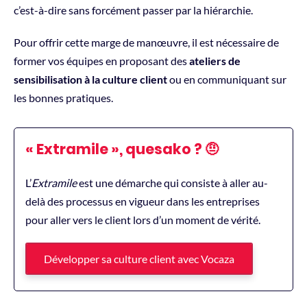
c’est-à-dire sans forcément passer par la hiérarchie.
Pour offrir cette marge de manœuvre, il est nécessaire de
former vos équipes en proposant des
ateliers de
sensibilisation à la culture client
ou en communiquant sur
les bonnes pratiques.
« Extramile », quesako ? 🤨
L’
Extramile
est une démarche qui consiste à aller au-
delà des processus en vigueur dans les entreprises
pour aller vers le client lors d’un moment de vérité.
Développer sa culture client avec Vocaza