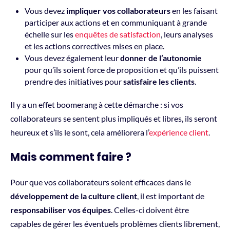
Vous devez
impliquer vos collaborateurs
en les faisant
participer aux actions et en communiquant à grande
échelle sur les
enquêtes de satisfaction
, leurs analyses
et les actions correctives mises en place.
Vous devez également leur
donner de l’autonomie
pour qu’ils soient force de proposition et qu’ils puissent
prendre des initiatives pour
satisfaire les clients
.
Il y a un effet boomerang à cette démarche : si vos
collaborateurs se sentent plus impliqués et libres, ils seront
heureux et s’ils le sont, cela améliorera l’
expérience client
.
Mais comment faire ?
Pour que vos collaborateurs soient efficaces dans le
développement de la culture client
, il est important de
responsabiliser vos équipes
. Celles-ci doivent être
capables de gérer les éventuels problèmes clients librement,