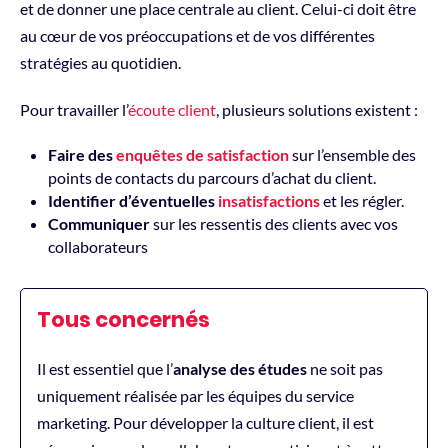
et de donner une place centrale au client. Celui-ci doit être
au cœur de vos préoccupations et de vos différentes
stratégies au quotidien.
Pour travailler l’
écoute client
, plusieurs solutions existent :
Faire des
enquêtes de satisfaction
sur l’ensemble des
points de contacts du parcours d’achat du client.
Identifier d’éventuelles
insatisfactions
et les régler.
Communiquer
sur les ressentis des clients avec vos
collaborateurs
Tous concernés
Il est essentiel que l’
analyse des études
ne soit pas
uniquement réalisée par les équipes du service
marketing. Pour développer la culture client, il est