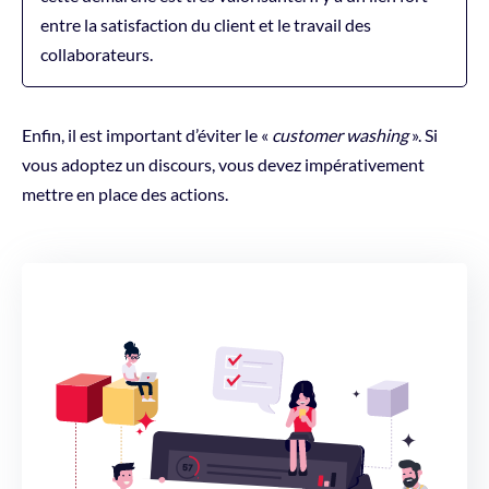
entre la satisfaction du client et le travail des
collaborateurs.
Enfin, il est important d’éviter le «
customer washing
». Si
vous adoptez un discours, vous devez impérativement
mettre en place des actions.