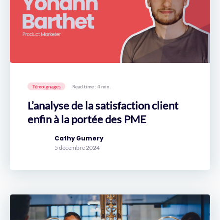
Témoignages
Read time : 4 min.
L’analyse de la satisfaction client
enfin à la portée des PME
Cathy Gumery
5 décembre 2024