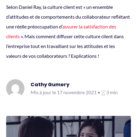
Selon Daniel Ray, la culture client est « un ensemble
d’attitudes et de comportements du collaborateur reflétant
une réelle préoccupation d’
assurer la satisfaction des
clients
». Mais comment diffuser cette culture client dans
l’entreprise tout en travaillant sur les attitudes et les
valeurs de vos collaborateurs ? Explications !
Cathy Gumery
Mis à jour le 17 novembre 2021 •
3 min