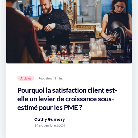
Articles
Read time : 3 min.
Pourquoi la satisfaction client est-
elle un levier de croissance sous-
estimé pour les PME ?
Cathy Gumery
14 novembre 2024