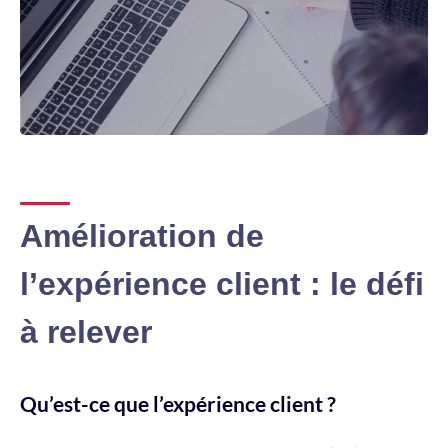
Amélioration de
l’expérience client : le défi
à relever
Qu’est-ce que l’expérience client ?