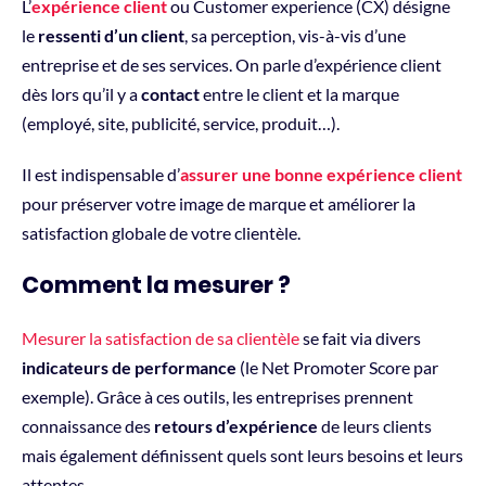
L’
expérience client
ou Customer experience (CX) désigne
le
ressenti d’un client
, sa perception, vis-à-vis d’une
entreprise et de ses services. On parle d’expérience client
dès lors qu’il y a
contact
entre le client et la marque
(employé, site, publicité, service, produit…).
Il est indispensable d’
assurer une bonne expérience client
pour préserver votre image de marque et améliorer la
satisfaction globale de votre clientèle.
Comment la mesurer ?
Mesurer la satisfaction de sa clientèle
se fait via divers
indicateurs de performance
(le Net Promoter Score par
exemple). Grâce à ces outils, les entreprises prennent
connaissance des
retours d’expérience
de leurs clients
mais également définissent quels sont leurs besoins et leurs
attentes.