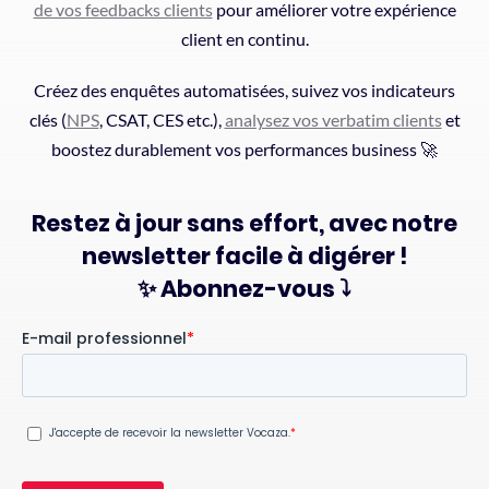
de vos feedbacks clients
pour améliorer votre expérience
client en continu.
Créez des enquêtes automatisées, suivez vos indicateurs
clés (
NPS
, CSAT, CES etc.),
analysez vos verbatim clients
et
boostez durablement vos performances business 🚀
Restez à jour sans effort, avec notre
newsletter facile à digérer !
✨ Abonnez-vous ⤵️