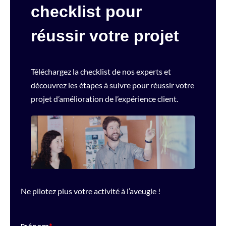
checklist pour
réussir votre projet
Téléchargez la checklist de nos experts et
découvrez les étapes à suivre pour réussir votre
projet d’amélioration de l’expérience client.
Ne pilotez plus votre activité à l’aveugle !