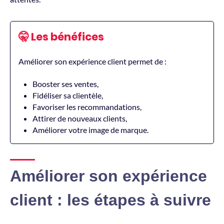
🤫 Les bénéfices
Améliorer son expérience client permet de :
Booster ses ventes,
Fidéliser sa clientèle,
Favoriser les recommandations,
Attirer de nouveaux clients,
Améliorer votre image de marque.
Améliorer son expérience
client : les étapes à suivre