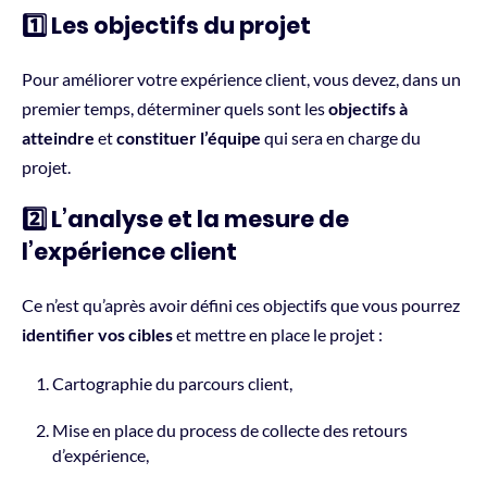
1️⃣ Les objectifs du projet
Pour améliorer votre expérience client, vous devez, dans un
premier temps, déterminer quels sont les
objectifs à
atteindre
et
constituer l’équipe
qui sera en charge du
projet.
2️⃣
L’analyse et la mesure de
l’expérience client
Ce n’est qu’après avoir défini ces objectifs que vous pourrez
identifier vos cibles
et mettre en place le projet :
Cartographie
du parcours client,
Mise en place du
process de collecte
des retours
d’expérience,