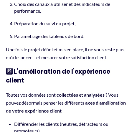
Choix des canaux à utiliser et des
indicateurs de
performance
,
Préparation du
suivi du projet
,
Paramétrage des
tableaux
de
bord
.
Une fois le projet défini et mis en place, il ne vous reste plus
qu’à le lancer – et mesurer votre satisfaction client.
3️⃣
L’amélioration de l’expérience
client
Toutes vos données
sont
collectées
et
analysées
? Vous
pouvez désormais penser les différents
axes d’amélioration
de votre expérience client
:
Différencier les clients (neutres, détracteurs ou
promoteurs)