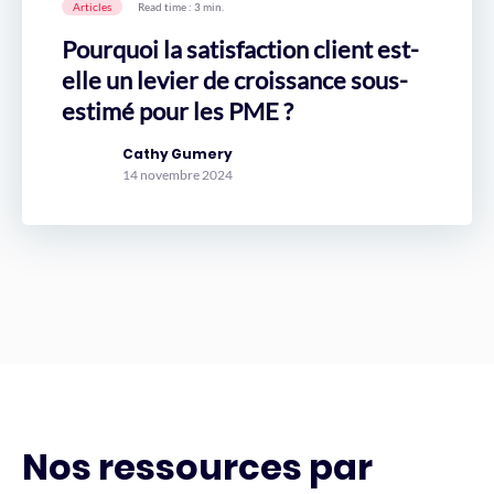
Articles
Read time : 3 min.
Pourquoi la satisfaction client est-
elle un levier de croissance sous-
estimé pour les PME ?
Cathy Gumery
14 novembre 2024
Nos ressources par