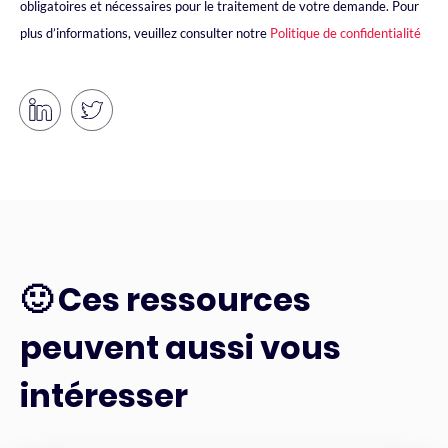
obligatoires et nécessaires pour le traitement de votre demande. Pour
plus d’informations, veuillez consulter notre
Politique de confidentialité
🙂 Ces ressources
peuvent aussi vous
intéresser