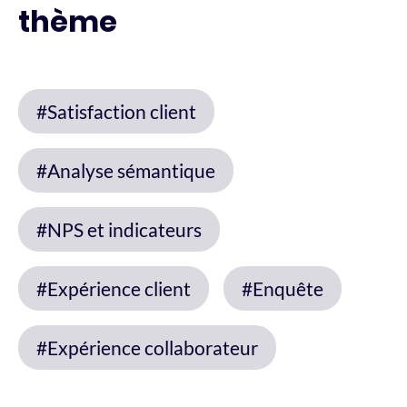
thème
#Satisfaction client
#Analyse sémantique
#NPS et indicateurs
#Expérience client
#Enquête
#Expérience collaborateur