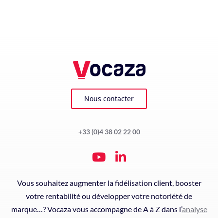
Nous contacter
+33 (0)4 38 02 22 00
Vous souhaitez augmenter la fidélisation client, booster
votre rentabilité ou développer votre notoriété de
marque…? Vocaza vous accompagne de A à Z dans l’
analyse