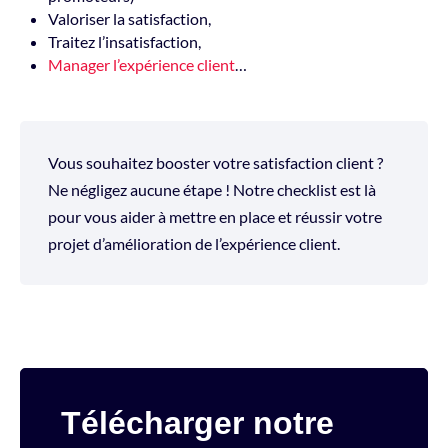
Valoriser la satisfaction,
Traitez l’insatisfaction,
Manager l’expérience client
…
Vous souhaitez booster votre satisfaction client ?
Ne négligez aucune étape ! Notre checklist est là
pour vous aider à mettre en place et réussir votre
projet d’amélioration de l’expérience client.
Télécharger notre