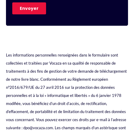
Les informations personnelles renseignées dans le formulaire sont
collectées et traitées par Vocaza en sa qualité de responsable de
traitements à des fins de gestion de votre demande de téléchargement
de notre livre blanc. Conformément au Règlement européen
n°2016/679/UE du 27 avril 2016 sur la protection des données
personnelles et à la loi « informatique et libertés » du 6 janvier 1978
modifiée, vous bénéficiez d’un droit d’accès, de rectification,
d’effacement, de portabilité et de limitation du traitement des données
vous concernant. Vous pouvez exercer ces droits par e-mail à l’adresse
suivante : dpo@vocaza.com. Les champs marqués d’un astérisque sont