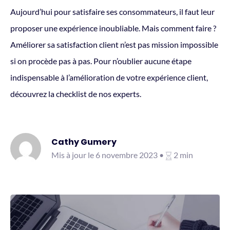
Aujourd’hui pour satisfaire ses consommateurs, il faut leur
proposer une expérience inoubliable. Mais comment faire ?
Améliorer sa satisfaction client n’est pas mission impossible
si on procède pas à pas. Pour n’oublier aucune étape
indispensable à l’amélioration de votre expérience client,
découvrez la checklist de nos experts.
Cathy Gumery
Mis à jour le 6 novembre 2023 •
2 min