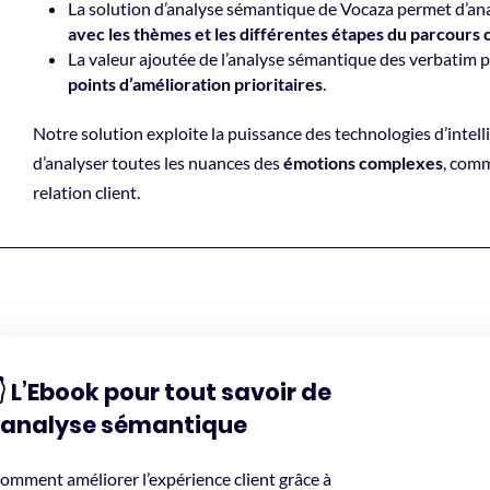
La solution d’analyse sémantique de Vocaza permet d’an
avec les thèmes et les différentes étapes du parcours c
La valeur ajoutée de l’analyse sémantique des verbatim 
points d’amélioration prioritaires
.
Notre solution exploite la puissance des technologies d’intell
d’analyser toutes les nuances des
émotions complexes
, com
relation client.
 L’Ebook pour tout savoir de
l’analyse sémantique
omment améliorer l’expérience client grâce à