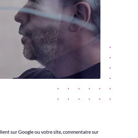
client sur Google ou votre site, commentaire sur