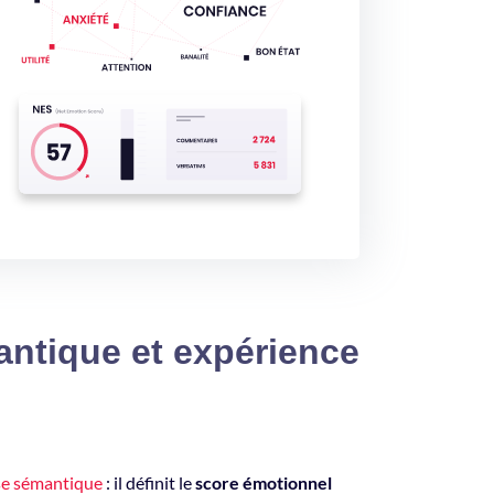
antique et expérience
yse sémantique
: il définit le
score émotionnel