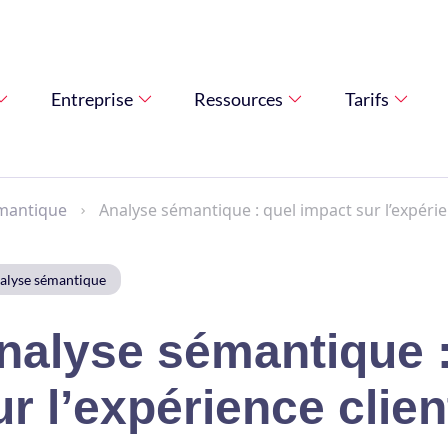
Entreprise
Ressources
Tarifs
mantique
Analyse sémantique : quel impact sur l’expérie
alyse sémantique
nalyse sémantique :
ur l’expérience clien