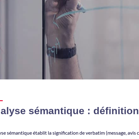
alyse sémantique : définition
yse sémantique établit la signification de verbatim (message, avis 