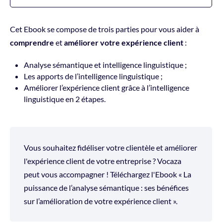
Cet Ebook se compose de trois parties pour vous aider à
comprendre
et
améliorer
votre expérience client
:
Analyse sémantique et intelligence linguistique ;
Les apports de l’intelligence linguistique ;
Améliorer l’expérience client grâce à l’intelligence
linguistique en 2 étapes.
Vous souhaitez fidéliser votre clientèle et améliorer
l'expérience client de votre entreprise ? Vocaza
peut vous accompagner ! Téléchargez l'Ebook « La
puissance de l’analyse sémantique : ses bénéfices
sur l’amélioration de votre expérience client ».