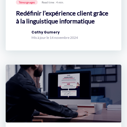
Témoignages
Read time : 4 min.
Redéfinir l’expérience client grâce
à la linguistique informatique
Cathy Gumery
Mis à jour le 14 novembre 2024