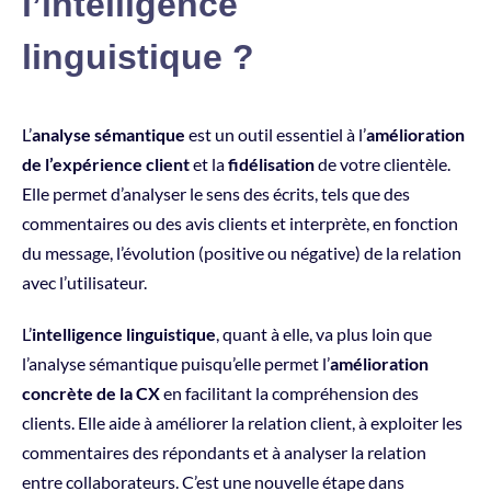
l’intelligence
linguistique ?
L’
analyse sémantique
est un outil essentiel à l’
amélioration
de l’expérience client
et la
fidélisation
de votre clientèle.
Elle permet d’analyser le sens des écrits, tels que des
commentaires ou des avis clients et interprète, en fonction
du message, l’évolution (positive ou négative) de la relation
avec l’utilisateur.
L’
intelligence linguistique
, quant à elle, va plus loin que
l’analyse sémantique puisqu’elle permet l’
amélioration
concrète de la CX
en facilitant la compréhension des
clients. Elle aide à améliorer la relation client, à exploiter les
commentaires des répondants et à analyser la relation
entre collaborateurs. C’est une nouvelle étape dans