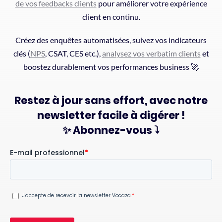
de vos feedbacks clients
pour améliorer votre expérience
client en continu.
Créez des enquêtes automatisées, suivez vos indicateurs
clés (
NPS
, CSAT, CES etc.),
analysez vos verbatim clients
et
boostez durablement vos performances business 🚀
Restez à jour sans effort, avec notre
newsletter facile à digérer !
✨ Abonnez-vous ⤵️