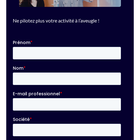
Ne pilotez plus votre activité à l’aveugle !