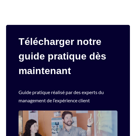
Télécharger notre
guide pratique dès
maintenant
Guide pratique réalisé par des experts du
management de l’expérience client