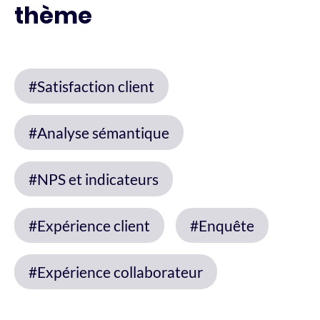
thème
#Satisfaction client
#Analyse sémantique
#NPS et indicateurs
#Expérience client
#Enquête
#Expérience collaborateur