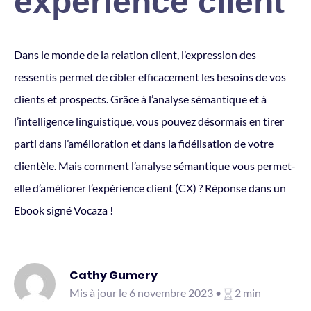
expérience client
Dans le monde de la relation client, l’expression des
ressentis permet de cibler efficacement les besoins de vos
clients et prospects. Grâce à l’analyse sémantique et à
l’intelligence linguistique, vous pouvez désormais en tirer
parti dans l’amélioration et dans la fidélisation de votre
clientèle. Mais comment l’analyse sémantique vous permet-
elle d’améliorer l’expérience client (CX) ? Réponse dans un
Ebook signé Vocaza !
Cathy Gumery
Mis à jour le 6 novembre 2023 •
2 min