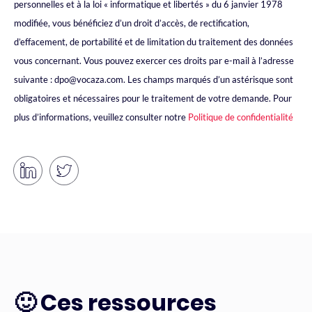
personnelles et à la loi « informatique et libertés » du 6 janvier 1978
modifiée, vous bénéficiez d’un droit d’accès, de rectification,
d’effacement, de portabilité et de limitation du traitement des données
vous concernant. Vous pouvez exercer ces droits par e-mail à l’adresse
suivante : dpo@vocaza.com. Les champs marqués d’un astérisque sont
obligatoires et nécessaires pour le traitement de votre demande. Pour
plus d’informations, veuillez consulter notre
Politique de confidentialité
🙂 Ces ressources