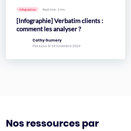
Infographies
Read time : 2 min.
[Infographie] Verbatim clients :
comment les analyser ?
Cathy Gumery
Mis à jour le 14 novembre 2024
Nos ressources par