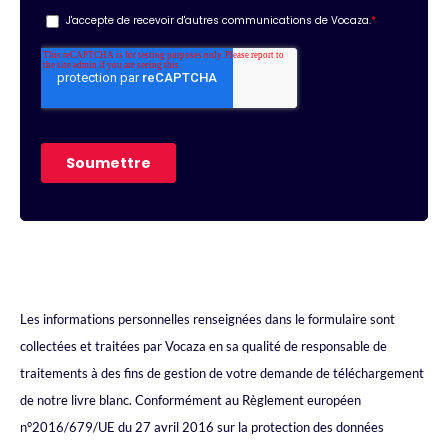
Les informations personnelles renseignées dans le formulaire sont
collectées et traitées par Vocaza en sa qualité de responsable de
traitements à des fins de gestion de votre demande de téléchargement
de notre livre blanc. Conformément au Règlement européen
n°2016/679/UE du 27 avril 2016 sur la protection des données