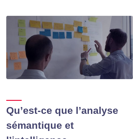
Qu’est-ce que l’analyse
sémantique et