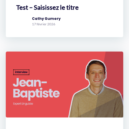
Test – Saisissez le titre
Cathy Gumery
17 février 2026