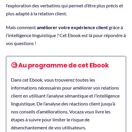
l’exploration des verbatims qui permet d’être plus précis et
plus adapté à la relation client.
Mais comment
améliorer votre expérience client
grâce à
l’intelligence linguistique ? Cet Ebook est là pour répondre à
vos questions !
🧐 Au programme de cet Ebook
Dans cet Ebook, vous trouverez toutes les
informations nécessaires pour améliorer vos relations
client en utilisant l’analyse sémantique et l’intelligence
linguistique. De l’analyse des réactions client jusqu’à
nos conseils d’améliorations, Vocaza vous livre les
étapes à suivre pour limiter le risque de
désenchantement de vos utilisateurs.