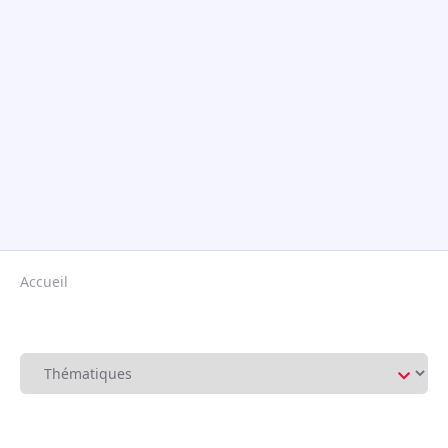
Accueil