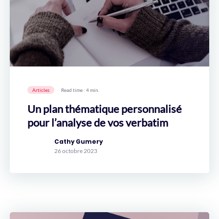
Articles
Read time : 4 min.
Un plan thématique personnalisé
pour l’analyse de vos verbatim
Cathy Gumery
26 octobre 2023