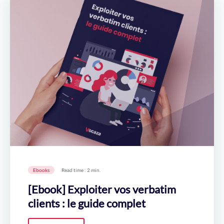
Ebooks
Read time : 2 min.
[Ebook] Exploiter vos verbatim
clients : le guide complet