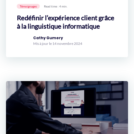
Témoignages
Read time : 4 min.
Redéfinir l’expérience client grâce
à la linguistique informatique
Cathy Gumery
Mis à jour le 14 novembre 2024