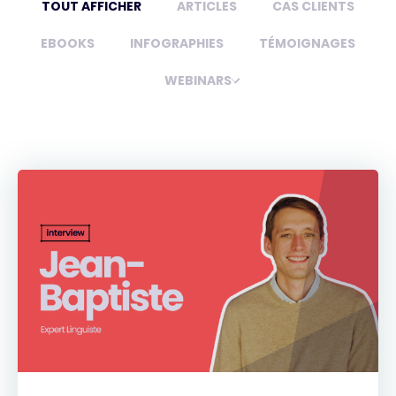
TOUT AFFICHER
ARTICLES
CAS CLIENTS
EBOOKS
INFOGRAPHIES
TÉMOIGNAGES
WEBINARS