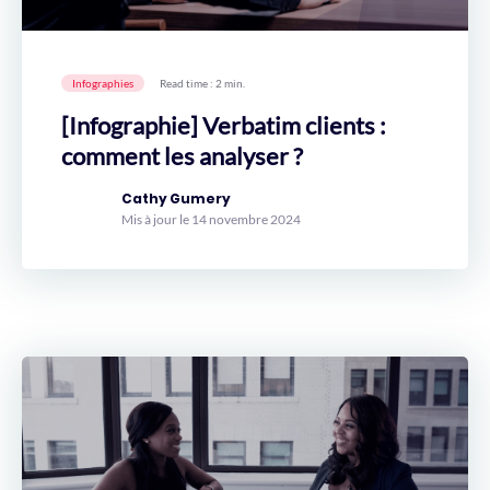
Infographies
Read time : 2 min.
[Infographie] Verbatim clients :
comment les analyser ?
Cathy Gumery
Mis à jour le 14 novembre 2024