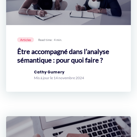
Articles
Read time : 4 min.
Être accompagné dans l’analyse
sémantique : pour quoi faire ?
Cathy Gumery
Mis à jour le 14 novembre 2024