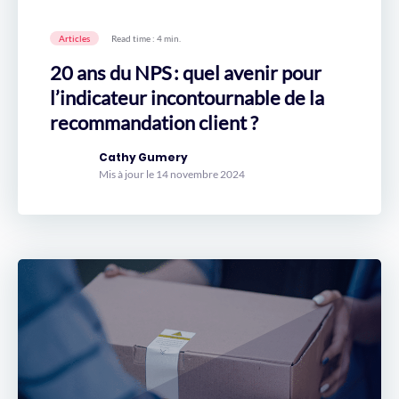
Articles
Read time : 4 min.
20 ans du NPS : quel avenir pour
l’indicateur incontournable de la
recommandation client ?
Cathy Gumery
Mis à jour le 14 novembre 2024