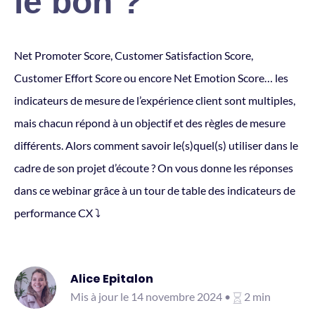
le bon ?
Net Promoter Score, Customer Satisfaction Score,
Customer Effort Score ou encore Net Emotion Score… les
indicateurs de mesure de l’expérience client sont multiples,
mais chacun répond à un objectif et des règles de mesure
différents. Alors comment savoir le(s)quel(s) utiliser dans le
cadre de son projet d’écoute ? On vous donne les réponses
dans ce webinar grâce à un tour de table des indicateurs de
performance CX ⤵️
Alice Epitalon
Mis à jour le 14 novembre 2024 •
2 min