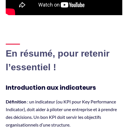
En résumé, pour retenir
l’essentiel !
Introduction aux indicateurs
Définition
: un indicateur (ou KPI pour Key Performance
Indicator), doit aider à piloter une entreprise et à prendre
des décisions. Un bon KPI doit servir les objectifs
organisationnels d’une structure.