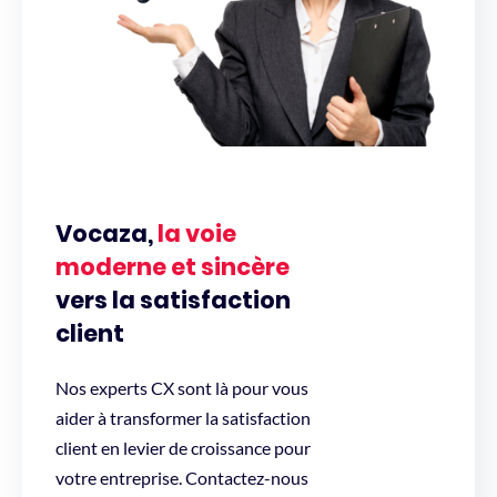
Vocaza,
la voie
moderne et sincère
vers la satisfaction
client
Nos experts CX sont là pour vous
aider à transformer la satisfaction
client en levier de croissance pour
votre entreprise. Contactez-nous