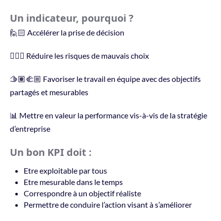
Un indicateur, pourquoi ?
🙋🏻 Accélérer la prise de décision
🙅🏻‍♀️ Réduire les risques de mauvais choix
🫱🏽‍🫲🏼 Favoriser le travail en équipe avec des objectifs
partagés et mesurables
📊 Mettre en valeur la performance vis-à-vis de la stratégie
d’entreprise
Un bon KPI doit :
Etre exploitable par tous
Etre mesurable dans le temps
Correspondre à un objectif réaliste
Permettre de conduire l’action visant à s’améliorer