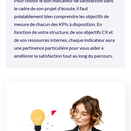
Pour choisir le bon indicateur de satisfaction dans
le cadre de son projet d'écoute, il faut
préalablement bien comprendre les objectifs de
mesure de chacun des KPIs à disposition. En
fonction de votre structure, de vos objectifs CX et
de vos ressources internes, chaque indicateur aura
une pertinence particulière pour vous aider à
améliorer la satisfaction tout au long du parcours.