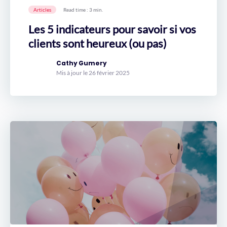
Articles
Read time : 3 min.
Les 5 indicateurs pour savoir si vos
clients sont heureux (ou pas)
Cathy Gumery
Mis à jour le 26 février 2025