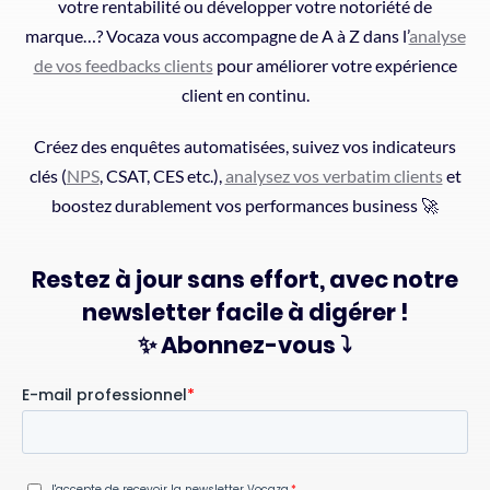
votre rentabilité ou développer votre notoriété de
marque…? Vocaza vous accompagne de A à Z dans l’
analyse
de vos feedbacks clients
pour améliorer votre expérience
client en continu.
Créez des enquêtes automatisées, suivez vos indicateurs
clés (
NPS
, CSAT, CES etc.),
analysez vos verbatim clients
et
boostez durablement vos performances business 🚀
Restez à jour sans effort, avec notre
newsletter facile à digérer !
✨ Abonnez-vous ⤵️