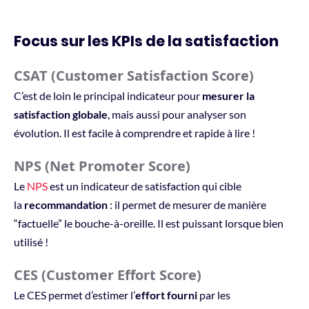
Focus sur les KPIs de la satisfaction
CSAT (Customer Satisfaction Score)
C’est de loin le principal indicateur pour
mesurer la
satisfaction globale
, mais aussi pour analyser son
évolution. Il est facile à comprendre et rapide à lire !
NPS (Net Promoter Score)
Le
NPS
est un indicateur de satisfaction qui cible
la
recommandation
: il permet de mesurer de manière
“factuelle” le bouche-à-oreille. Il est puissant lorsque bien
utilisé !
CES (Customer Effort Score)
Le CES permet d’estimer l’
effort fourni
par les