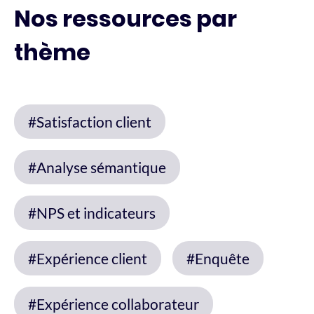
Nos ressources par
thème
#Satisfaction client
#Analyse sémantique
#NPS et indicateurs
#Expérience client
#Enquête
#Expérience collaborateur