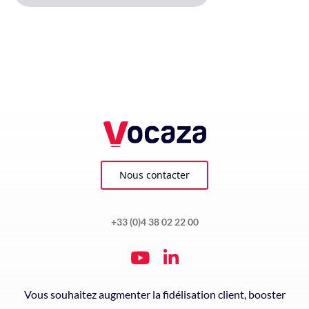
Nous contacter
+33 (0)4 38 02 22 00
Vous souhaitez augmenter la fidélisation client, booster