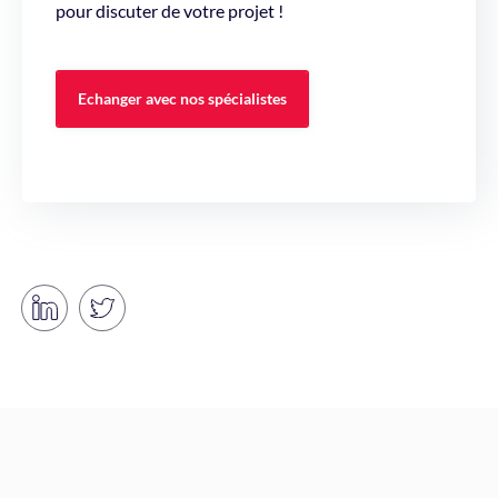
pour discuter de votre projet !
Echanger avec nos spécialistes