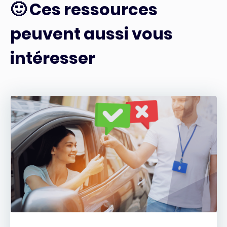
🙂 Ces ressources
peuvent aussi vous
intéresser