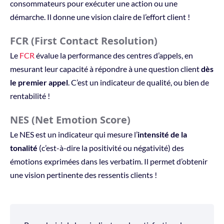
consommateurs pour exécuter une action ou une
démarche. Il donne une vision claire de l’effort client !
FCR (First Contact Resolution)
Le
FCR
évalue la performance des centres d’appels, en
mesurant leur capacité à répondre à une question client
dès
le premier appel
. C’est un indicateur de qualité, ou bien de
rentabilité !
NES (Net Emotion Score)
Le NES est un indicateur qui mesure l’
intensité de la
tonalité
(c’est-à-dire la positivité ou négativité) des
émotions exprimées dans les verbatim. Il permet d’obtenir
une vision pertinente des ressentis clients !