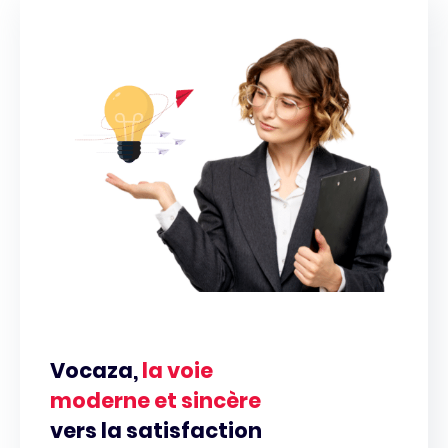
Vocaza,
la voie
moderne et sincère
vers la satisfaction