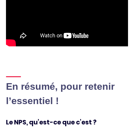
En résumé, pour retenir
l’essentiel !
Le NPS, qu’est-ce que c’est ?