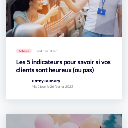
Articles
Read time : 3 min.
Les 5 indicateurs pour savoir si vos
clients sont heureux (ou pas)
Cathy Gumery
Mis à jour le 26 février 2025