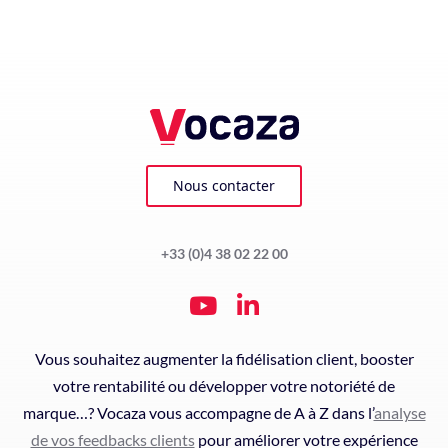
Nous contacter
+33 (0)4 38 02 22 00
Vous souhaitez augmenter la fidélisation client, booster
votre rentabilité ou développer votre notoriété de
marque…? Vocaza vous accompagne de A à Z dans l’
analyse
de vos feedbacks clients
pour améliorer votre expérience