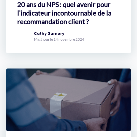
20 ans du NPS : quel avenir pour
l’indicateur incontournable de la
recommandation client ?
Cathy Gumery
Mis à jour le 14 novembre 2024