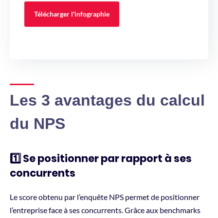
Télécharger l'infographie
Les 3 avantages du calcul
du NPS
1️⃣ Se positionner par rapport à ses
concurrents
Le score obtenu par l’enquête NPS permet de positionner
l’entreprise face à ses concurrents. Grâce aux benchmarks