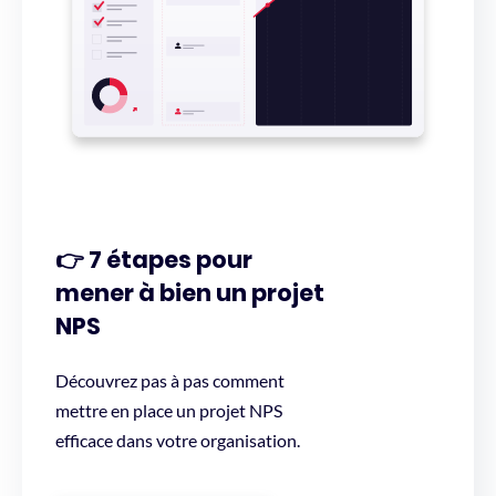
👉 7 étapes pour
mener à bien un projet
NPS
Découvrez pas à pas comment
mettre en place un projet NPS
efficace dans votre organisation.