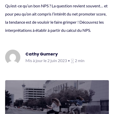
Qu’est-ce qu’un bon NPS ? La question revient souvent… et
pour peu qu’on ait compris l’intérêt du net promoter score,
la tendance est de vouloir le faire grimper ! Découvrez les
interprétations à établir à partir du calcul du NPS.
Cathy Gumery
Mis à jour le 2 juin 2023 •
2 min