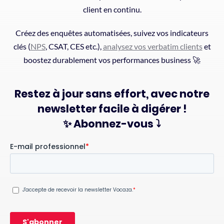
client en continu.
Créez des enquêtes automatisées, suivez vos indicateurs
clés (
NPS
, CSAT, CES etc.),
analysez vos verbatim clients
et
boostez durablement vos performances business 🚀
Restez à jour sans effort, avec notre
newsletter facile à digérer !
✨ Abonnez-vous ⤵️