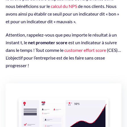
nous bénéficions sur le
calcul du NPS
de nos clients. Nous
avons ainsi pu établir ce seuil pour un indicateur dit « bon »
et pour un indicateur dit « mauvais ».
Attention, rappelez-vous que peu importe le résultat à un
instant t, le
net promoter score
est un indicateur à suivre
dans le temps ! Tout comme le
customer effort score
(CES)…
L’objectif pour l’entreprise est de les faire sans cesse
progresser !