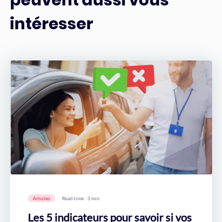
intéresser
Articles
Read time : 3 min.
Les 5 indicateurs pour savoir si vos