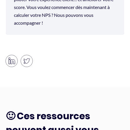
score. Vous voulez commencer dès maintenant à
calculer votre NPS ? Nous pouvons vous
accompagner !
🙂 Ces ressources
peuvent aussi vous