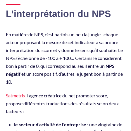
L’interprétation du NPS
En matière de NPS, c’est parfois un peu la jungle : chaque
acteur proposant la mesure de cet indicateur a sa propre
interprétation du score et y donne le sens qu’il souhaite. Le
NPS s’échelonne de -100 à + 100… Certains le considèrent
bon à partir de 0, qui correspond au seuil entre un
NPS
négatif
et un score positif, d’autres le jugent bon à partir de
10.
Satmetrix
, l’agence créatrice du net promoter score,
propose différentes traductions des résultats selon deux
facteurs :
le secteur d’activité de l’entreprise
: une vingtaine de