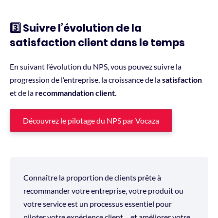
3️⃣ Suivre l’évolution de la
satisfaction client dans le temps
En suivant l’évolution du NPS, vous pouvez suivre la
progression de l’entreprise, la croissance de la
satisfaction
et de la
recommandation client.
Découvrez le pilotage du NPS par Vocaza
Connaître la proportion de clients prête à
recommander votre entreprise, votre produit ou
votre service est un processus essentiel pour
piloter votre expérience client… et améliorer votre