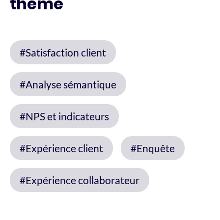
thème
#Satisfaction client
#Analyse sémantique
#NPS et indicateurs
#Expérience client
#Enquête
#Expérience collaborateur