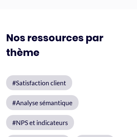
Nos ressources par
thème
#Satisfaction client
#Analyse sémantique
#NPS et indicateurs