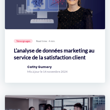
Témoignages
Read time : 4 min.
L’analyse de données marketing au
service de la satisfaction client
Cathy Gumery
Mis à jour le 14 novembre 2024