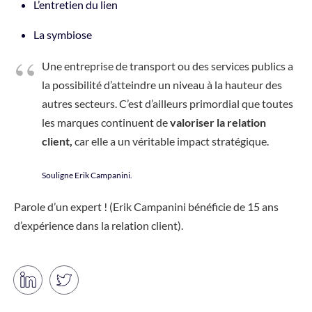
L’entretien du lien
La symbiose
Une entreprise de transport ou des services publics a
la possibilité d’atteindre un niveau à la hauteur des
autres secteurs. C’est d’ailleurs primordial que toutes
les marques continuent de
valoriser la relation
client,
car elle a un véritable impact stratégique.
Souligne Erik Campanini.
Parole d’un expert ! (Erik Campanini bénéficie de 15 ans
d’expérience dans la relation client).