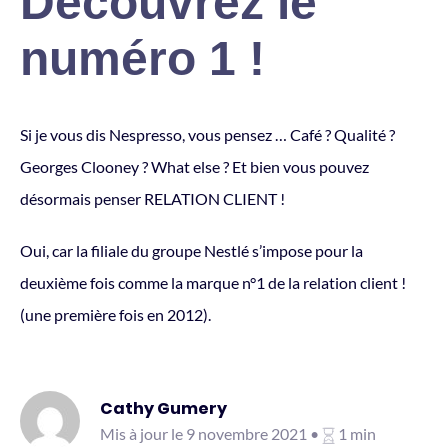
Découvrez le
numéro 1 !
Si je vous dis Nespresso, vous pensez … Café ? Qualité ?
Georges Clooney ? What else ? Et bien vous pouvez
désormais penser RELATION CLIENT !
Oui, car la filiale du groupe Nestlé s’impose pour la
deuxième fois comme la marque n°1 de la relation client !
(une première fois en 2012).
Cathy Gumery
Mis à jour le 9 novembre 2021 •
1 min