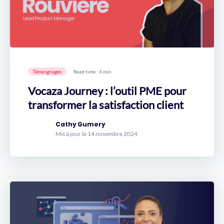
Témoignages
Read time : 4 min.
Vocaza Journey : l’outil PME pour
transformer la satisfaction client
Cathy Gumery
Mis à jour le 14 novembre 2024