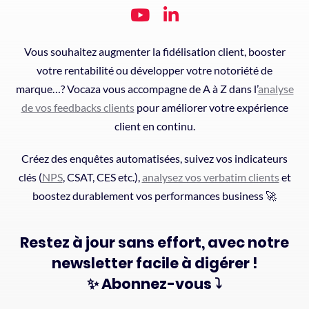
Vous souhaitez augmenter la fidélisation client, booster
votre rentabilité ou développer votre notoriété de
marque…? Vocaza vous accompagne de A à Z dans l’
analyse
de vos feedbacks clients
pour améliorer votre expérience
client en continu.
Créez des enquêtes automatisées, suivez vos indicateurs
clés (
NPS
, CSAT, CES etc.),
analysez vos verbatim clients
et
boostez durablement vos performances business 🚀
Restez à jour sans effort, avec notre
newsletter facile à digérer !
✨ Abonnez-vous ⤵️