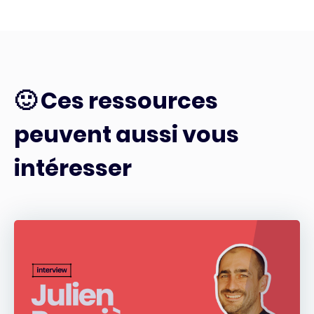
🙂 Ces ressources
peuvent aussi vous
intéresser