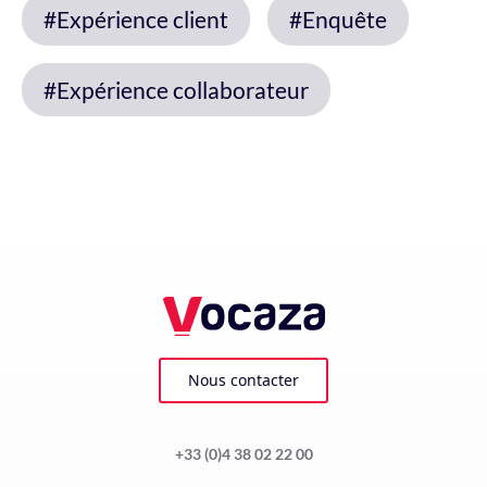
#Expérience client
#Enquête
#Expérience collaborateur
Nous contacter
+33 (0)4 38 02 22 00